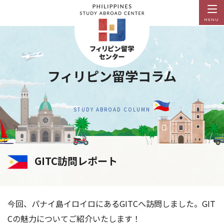
MENU
フィリピン留学コラム
STUDY ABROAD COLUMN
GITC訪問レポート
今回、パナイ島イロイロにあるGITCへ訪問しました。GIT
Cの魅力についてご紹介いたします！