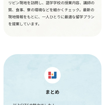
リピン現地を訪問し、語学学校の授業内容、講師の
質、食事、寮の環境などを細かくチェック。最新の
現地情報をもとに、一人ひとりに最適な留学プラン
を提案しています。
まとめ