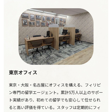
東京オフィス
東京・大阪・名古屋にオフィスを構える、フィリピ
ン専門の留学エージェント。累計5万人以上のサポー
ト実績があり、初めての留学でも安心して任せられ
ると高い評価を得ている。スタッフは定期的にフィ