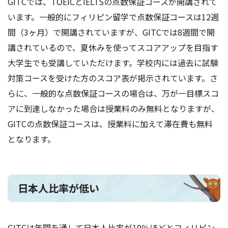
GITCでは、TOEICとIELTSの点数保証コースが開講されて
います。一般的にフィリピン留学で点数保証コースは12週
間（3ヶ月）で開講されていますが、GITCでは8週間で開
講されているので、夏休みを使ってスコアアップを目指す
大学生でも受講していただけます。学校内には過去に試験
対策コースを受けた方のスコア表が掲示されています。さ
らに、一般的な点数保証コースの場合は、万が一目標スコ
アに到達しなかった場合は授業料のみ無料となりますが、
GITCの点数保証コースは、授業料に加えて滞在費も無料
となります。
日本人比率が低い
GITCは年間を通して日本人比率が10％ほどとフィリピン