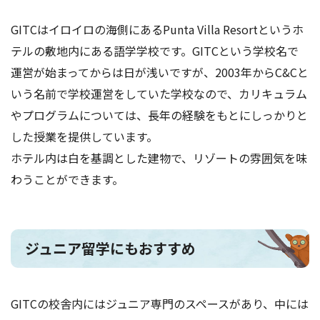
GITCはイロイロの海側にあるPunta Villa Resortというホ
テルの敷地内にある語学学校です。GITCという学校名で
運営が始まってからは日が浅いですが、2003年からC&Cと
いう名前で学校運営をしていた学校なので、カリキュラム
やプログラムについては、長年の経験をもとにしっかりと
した授業を提供しています。
ホテル内は白を基調とした建物で、リゾートの雰囲気を味
わうことができます。
ジュニア留学にもおすすめ
GITCの校舎内にはジュニア専門のスペースがあり、中には