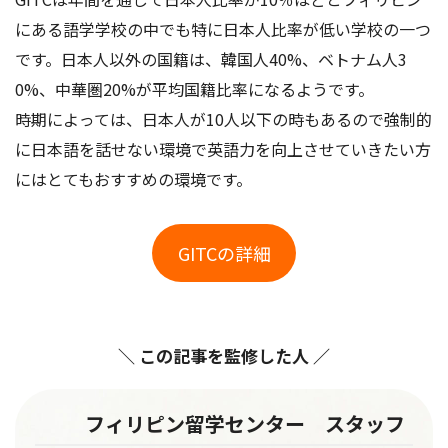
にある語学学校の中でも特に日本人比率が低い学校の一つ
です。日本人以外の国籍は、韓国人40%、ベトナム人3
0%、中華圏20%が平均国籍比率になるようです。
時期によっては、日本人が10人以下の時もあるので強制的
に日本語を話せない環境で英語力を向上させていきたい方
にはとてもおすすめの環境です。
GITCの詳細
＼ この記事を監修した人 ／
フィリピン留学センター スタッフ