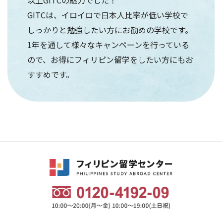
以上GITCの魅力でした！
GITCは、イロイロで日本人比率が低い学校で
しっかりと勉強したい方にお勧めの学校です。
1年を通して様々なキャンペーンを行っている
ので、お得にフィリピン留学をしたい方にもお
すすめです。