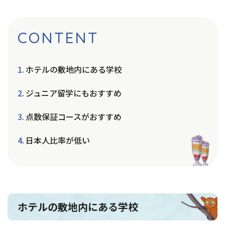
CONTENT
ホテルの敷地内にある学校
ジュニア留学にもおすすめ
点数保証コースがおすすめ
日本人比率が低い
ホテルの敷地内にある学校