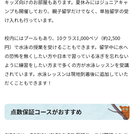
キッズ向けのお部屋もあります。夏休みにはジュニアキャ
ンプも開催しており、親子留学だけでなく、単独留学の受
け入れも行っています。
校内にはプールもあり、10クラス1,000ペソ（約2,500
円）で水泳の授業を受けることもできます。留学中に水へ
の恐怖を無くしたい方や日本で習っている泳ぎを忘れない
ように練習をしたい方まで多くの方が水泳レッスンを受講
されています。水泳レッスンは現地到着後に追加していた
だくこともできます！
点数保証コースがおすすめ