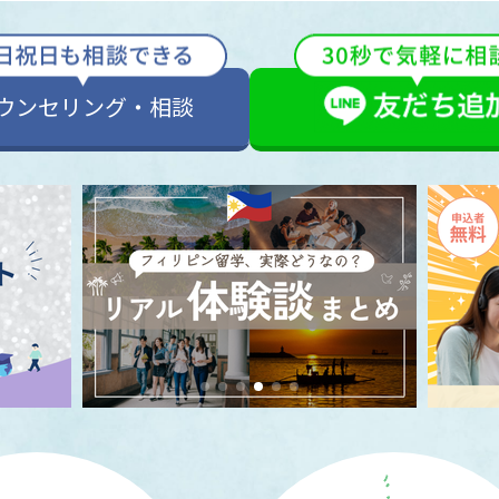
ウンセリング・相談