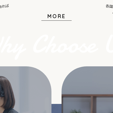
ネイ
MORE