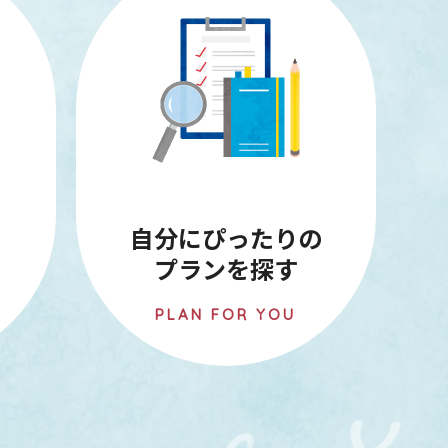
ら
自分にぴったりの
プランを探す
PLAN FOR YOU