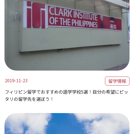
2019-11-23
留学情報
フィリピン留学でおすすめの語学学校5選！自分の希望にピッ
タリの留学先を選ぼう！