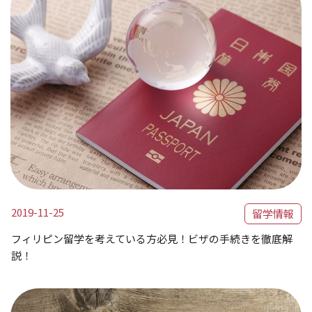
2019-11-25
留学情報
フィリピン留学を考えている方必見！ビザの手続きを徹底解
説！