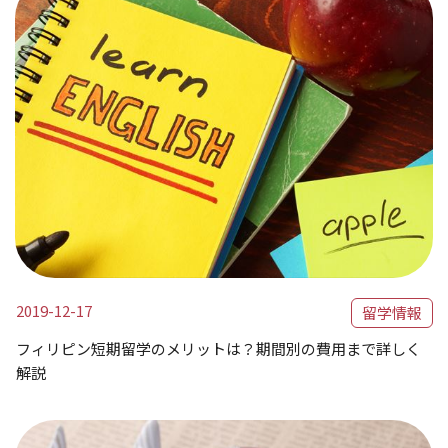
2019-12-17
留学情報
フィリピン短期留学のメリットは？期間別の費用まで詳しく
解説