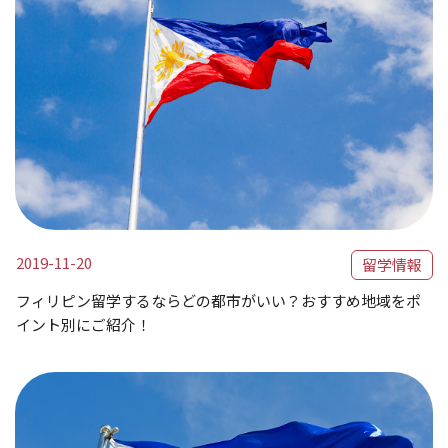
2019-11-20
留学情報
フィリピン留学するならどの都市がいい？おすすめ地域をポ
イント別にご紹介！