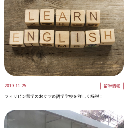
2019-11-25
留学情報
フィリピン留学のおすすめ語学学校を詳しく解説！