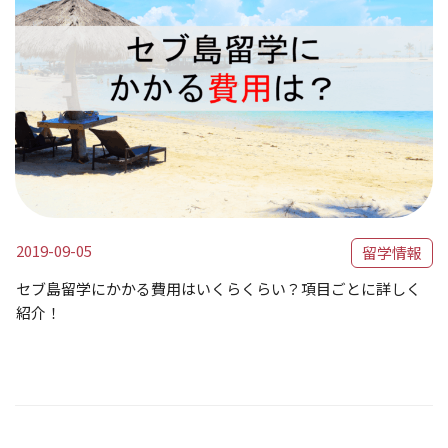
2019-09-05
留学情報
セブ島留学にかかる費用はいくらくらい？項目ごとに詳しく
紹介！