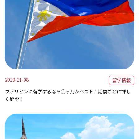
2019-11-08
留学情報
フィリピンに留学するなら◯ヶ月がベスト！期間ごとに詳し
く解説！