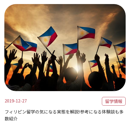
2019-12-27
留学情報
フィリピン留学の気になる実態を解説!参考になる体験談も多
数紹介