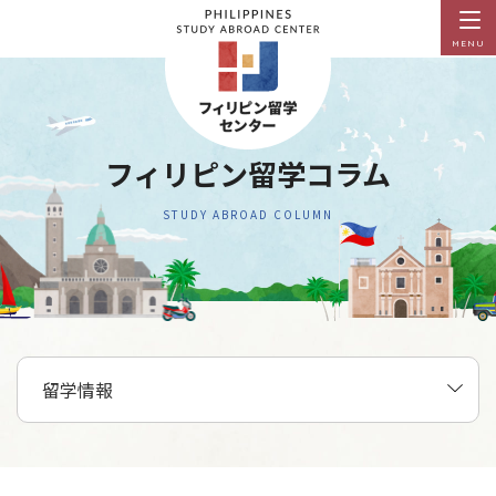
MENU
フィリピン留学コラム
STUDY ABROAD COLUMN