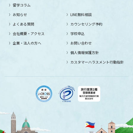
留学コラム
お知らせ
LINE無料相談
よくある質問
カウンセリング予約
会社概要・アクセス
学校申込
企業・法人の方へ
お問い合わせ
個人情報保護方針
カスタマーハラスメント行動指針