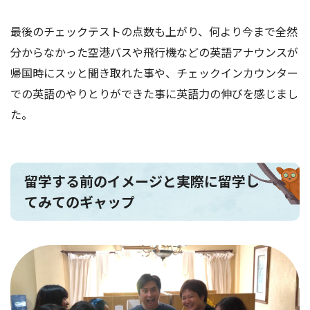
最後のチェックテストの点数も上がり、何より今まで全然
分からなかった空港バスや飛行機などの英語アナウンスが
帰国時にスッと聞き取れた事や、チェックインカウンター
での英語のやりとりができた事に英語力の伸びを感じまし
た。
留学する前のイメージと実際に留学し
てみてのギャップ