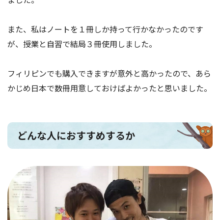
また、私はノートを１冊しか持って行かなかったのです
が、授業と自習で結局３冊使用しました。
フィリピンでも購入できますが意外と高かったので、あら
かじめ日本で数冊用意しておけばよかったと思いました。
どんな人におすすめするか