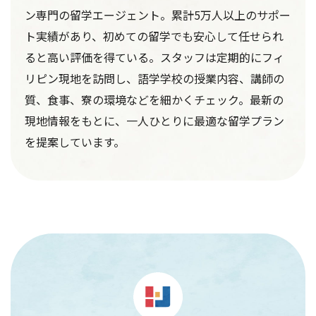
ン専門の留学エージェント。累計5万人以上のサポー
ト実績があり、初めての留学でも安心して任せられ
ると高い評価を得ている。スタッフは定期的にフィ
リピン現地を訪問し、語学学校の授業内容、講師の
質、食事、寮の環境などを細かくチェック。最新の
現地情報をもとに、一人ひとりに最適な留学プラン
を提案しています。