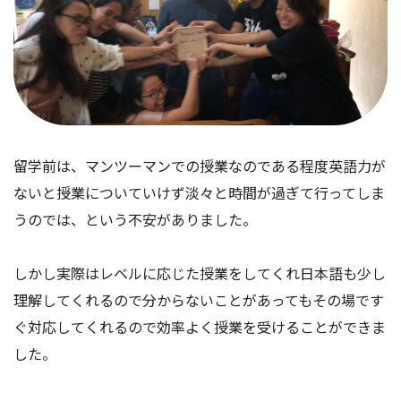
留学前は、マンツーマンでの授業なのである程度英語力が
ないと授業についていけず淡々と時間が過ぎて行ってしま
うのでは、という不安がありました。
しかし実際はレベルに応じた授業をしてくれ日本語も少し
理解してくれるので分からないことがあってもその場です
ぐ対応してくれるので効率よく授業を受けることができま
した。