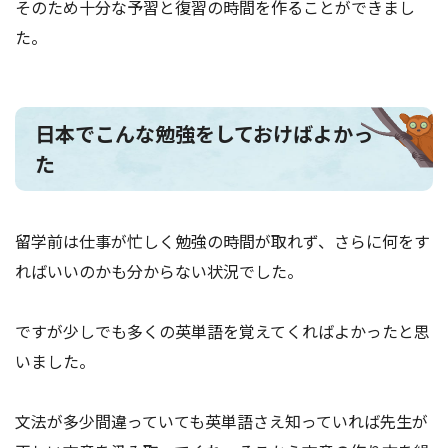
そのため十分な予習と復習の時間を作ることができまし
た。
日本でこんな勉強をしておけばよかっ
た
留学前は仕事が忙しく勉強の時間が取れず、さらに何をす
ればいいのかも分からない状況でした。
ですが少しでも多くの英単語を覚えてくればよかったと思
いました。
文法が多少間違っていても英単語さえ知っていれば先生が