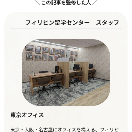
＼ この記事を監修した人 ／
フィリピン留学センター スタッフ
東京オフィス
東京・大阪・名古屋にオフィスを構える、フィリピ