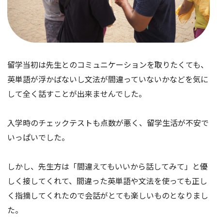
留学当初は先生とのコミュニケーションを取りたくても、
英単語が浮かばないし文法が間違っていないかなどを気に
して全く話すことが出来ませんでした。
入学時のチェックテストも点数が悪く、留学生活が不安で
いっぱいでした。
しかし、先生方は「間違えてもいいから話してみて」と優
しく接してくれて、間違った英単語や文法を使っても正し
く指摘してくれたので会話がとても楽しいものとなりまし
た。