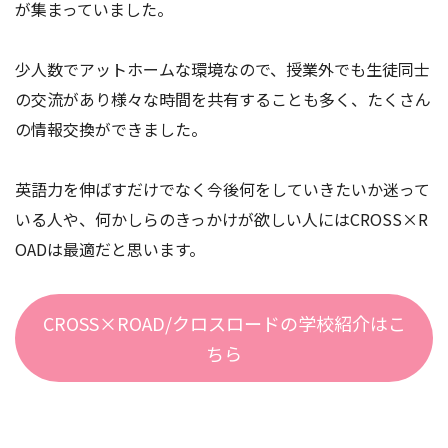
が集まっていました。
少人数でアットホームな環境なので、授業外でも生徒同士
の交流があり様々な時間を共有することも多く、たくさん
の情報交換ができました。
英語力を伸ばすだけでなく今後何をしていきたいか迷って
いる人や、何かしらのきっかけが欲しい人にはCROSS×R
OADは最適だと思います。
CROSS×ROAD/クロスロードの学校紹介はこ
ちら