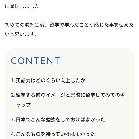
に帰国しました。
初めての海外生活、留学で学んだことや感じた事を伝えた
いと思います。
CONTENT
英語力はどのくらい向上したか
留学する前のイメージと実際に留学してみてのギ
ャップ
日本でこんな勉強をしておけばよかった
こんなものを持っていけばよかった