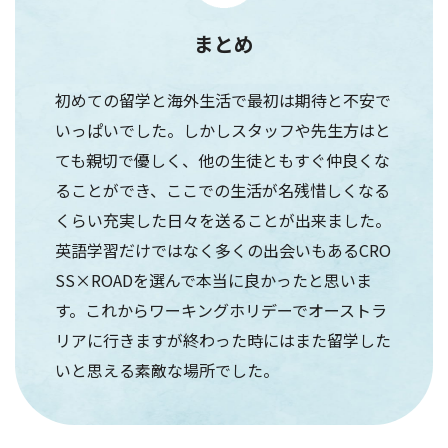
まとめ
初めての留学と海外生活で最初は期待と不安で
いっぱいでした。しかしスタッフや先生方はと
ても親切で優しく、他の生徒ともすぐ仲良くな
ることができ、ここでの生活が名残惜しくなる
くらい充実した日々を送ることが出来ました。
英語学習だけではなく多くの出会いもあるCRO
SS×ROADを選んで本当に良かったと思いま
す。これからワーキングホリデーでオーストラ
リアに行きますが終わった時にはまた留学した
いと思える素敵な場所でした。