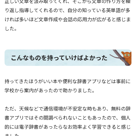
正しい文章を汲み取ってくれ、そこから文章の作り方を繰
り返し指導してくれるので、自分の知っている英単語が多
ければ多いほど文章作成や会話の応用力が広がると感じま
した。
こんなものを持っていけばよかった
持ってきたほうがいい本や便利な辞書アプリなどは事前に
学校から案内があったので助かりました。
ただ、天候などで通信環境が不安定な時もあり、無料の辞
書アプリではその間調べられないこともあったので、個人
的には電子辞書があったらなお効率よく学習できると感じ
ました。