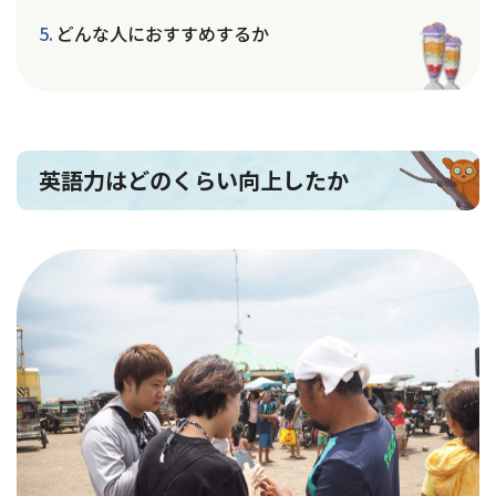
どんな人におすすめするか
英語力はどのくらい向上したか