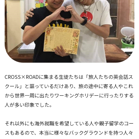
CROSS×ROADに集まる生徒たちは「旅人たちの英会話ス
クール」と謳っているだけあり、旅の途中に寄る人やこれ
から世界一周に出たりワーキングホリデーに行ったりする
人が多い印象でした。
それ以外にも海外就職を希望している人や親子留学のコー
スもあるので、本当に様々なバックグラウンドを持つ人々