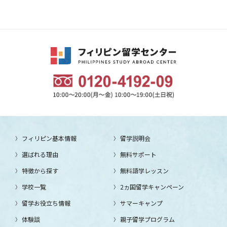
フィリピン基本情報
留学説明会
選ばれる理由
無料サポート
特徴から探す
無料語学レッスン
学校一覧
2ヵ国留学キャンペーン
留学お役立ち情報
サマーキャンプ
体験談
親子留学プログラム