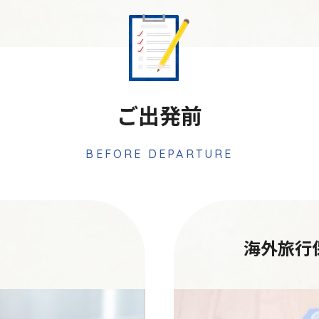
ご出発前
BEFORE DEPARTURE
海外旅行