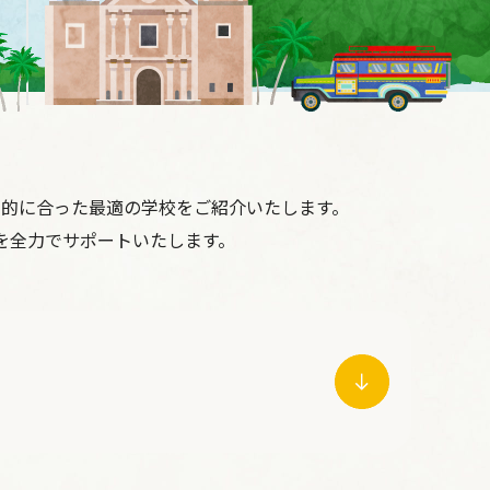
的に合った最適の学校をご紹介いたします。
を全力でサポートいたします。