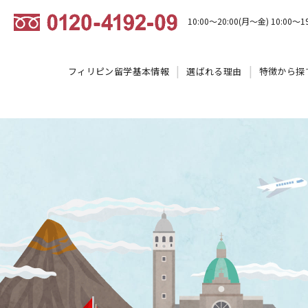
10:00～20:00(月～金) 10:00～1
フィリピン留学基本情報
選ばれる理由
特徴から探