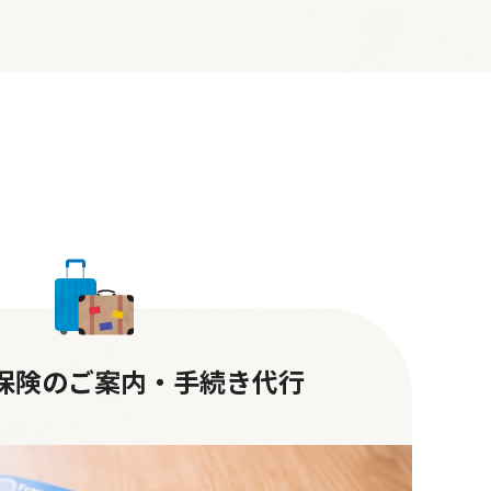
保険のご案内・手続き代行