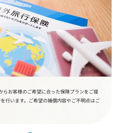
からお客様のご希望に合った保険プランをご提
行を行います。ご希望の補償内容やご不明点はご