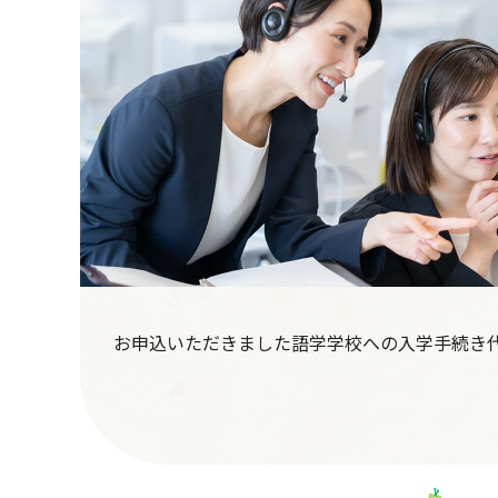
お申込いただきました語学学校への入学手続き