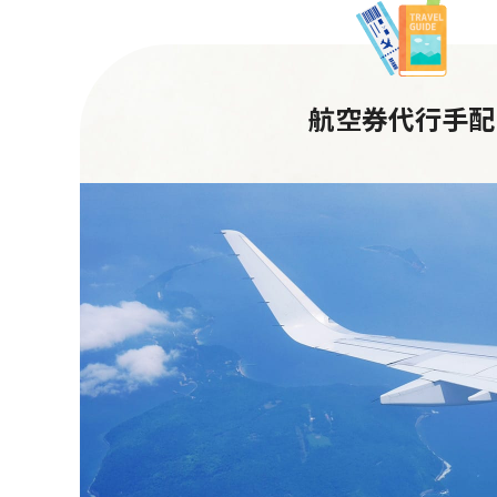
航空券代行手配