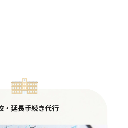
校・延長手続き代行