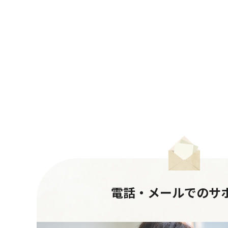
電話・メールでのサ