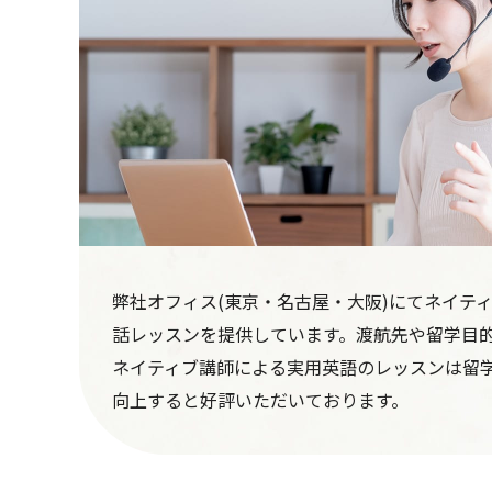
弊社オフィス(東京・名古屋・大阪)にてネイテ
話レッスンを提供しています。渡航先や留学目
ネイティブ講師による実用英語のレッスンは留
向上すると好評いただいております。