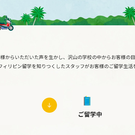
客様からいただいた声を生かし、沢山の学校の中からお客様の目
フィリピン留学を知りつくしたスタッフがお客様のご留学生活
ご留学中