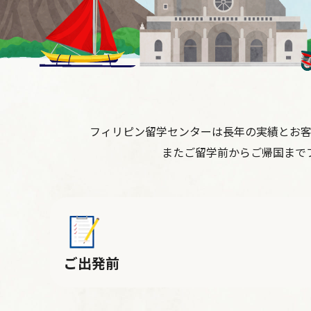
フィリピン留学センターは長年の実績とお
またご留学前からご帰国まで
ご出発前