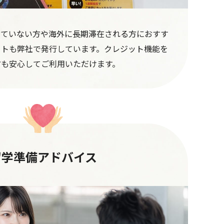
っていない方や海外に長期滞在される方におすす
ートも弊社で発行しています。クレジット機能を
方も安心してご利用いただけます。
留学準備アドバイス