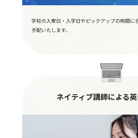
学校の入寮日・入学日やピックアップの時間に
手配いたします。
ネイティブ講師による英