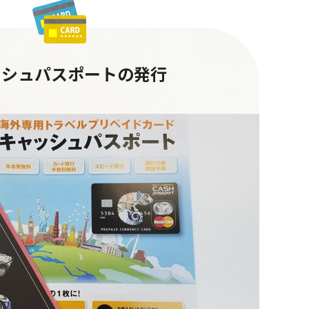
ッシュパスポートの発行