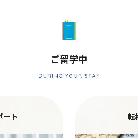
ご留学中
DURING YOUR STAY
ポート
転