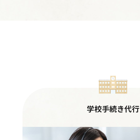
学校手続き代行