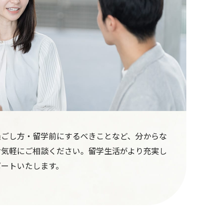
過ごし方・留学前にするべきことなど、分からな
お気軽にご相談ください。留学生活がより充実し
ポートいたします。