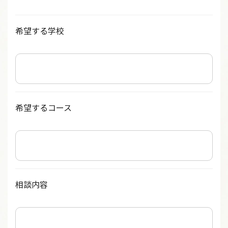
希望する学校
希望するコース
相談内容