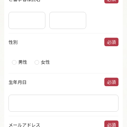
性別
必須
男性
女性
生年月日
必須
メールアドレス
必須