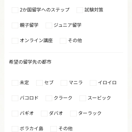
2か国留学へのステップ
試験対策
親子留学
ジュニア留学
オンライン講座
その他
希望の留学先の都市
未定
セブ
マニラ
イロイロ
バコロド
クラーク
スービック
バギオ
ダバオ
ターラック
ボラカイ島
その他