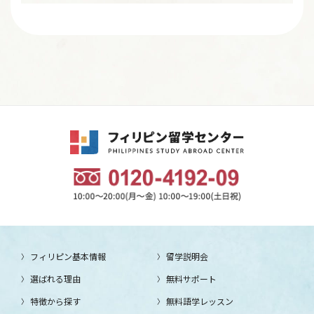
フィリピン基本情報
留学説明会
選ばれる理由
無料サポート
特徴から探す
無料語学レッスン