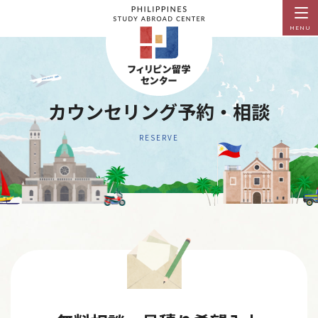
MENU
カウンセリング予約・相談
RESERVE