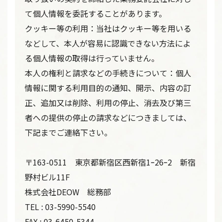
て個人情報を委託することがあります。
クッキー等の利用：当社はクッキー等を用いる
などして、本人が容易に認識できない方法によ
る個人情報の取得は行っていません。
本人の権利と請求などの手続きについて：個人
情報に関する利用目的の通知、開示、内容の訂
正、追加又は削除、利用の停止、消去及び第三
者への提供の停止の請求などにつきましては、
下記までご連絡下さい。
〒163-0511 東京都新宿区西新宿1ｰ26ｰ2 新宿
野村ビル11F
株式会社DEOW 総務部
TEL : 03-5990-5540
FAX : 03-6450-5344