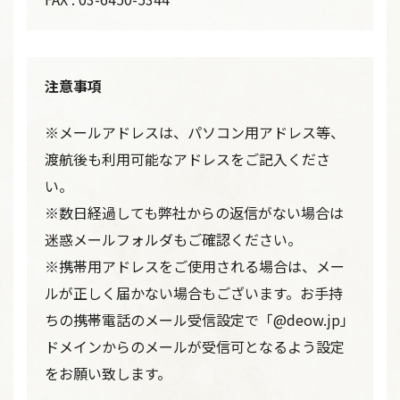
注意事項
※メールアドレスは、パソコン用アドレス等、
渡航後も利用可能なアドレスをご記入くださ
い。
※数日経過しても弊社からの返信がない場合は
迷惑メールフォルダもご確認ください。
※携帯用アドレスをご使用される場合は、メー
ルが正しく届かない場合もございます。お手持
ちの携帯電話のメール受信設定で「@deow.jp」
ドメインからのメールが受信可となるよう設定
をお願い致します。