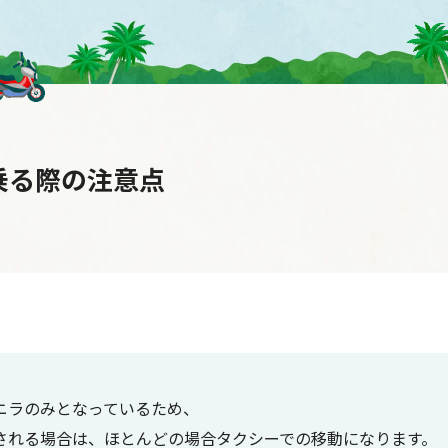
乗る際の注意点
ニラのみとなっているため、
される場合は、ほとんどの場合タクシーでの移動になります。