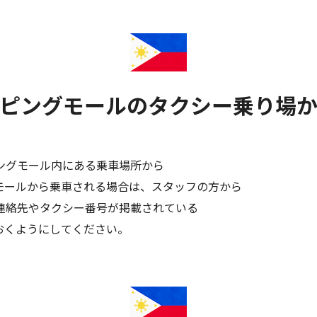
ピングモールのタクシー乗り場
ングモール内にある乗車場所から
モールから乗車される場合は、スタッフの方から
連絡先やタクシー番号が掲載されている
おくようにしてください。