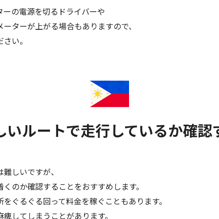
ターの電源を切るドライバーや
メーターが上がる場合もありますので、
ださい。
しいルートで走行しているか確認
は難しいですが、
着くのか確認することをおすすめします。
所をぐるぐる回って料金を稼ぐこともあります。
麻痺してしまうことがあります。