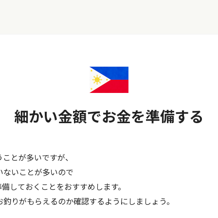
細かい金額でお金を準備する
らうことが多いですが、
いないことが多いので
に準備しておくことをおすすめします。
お釣りがもらえるのか確認するようにしましょう。