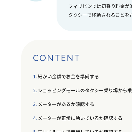
フィリピンでは初乗り料金が3
タクシーで移動されることを
CONTENT
細かい金額でお金を準備する
ショッピングモールのタクシー乗り場から
メーターがあるか確認する
メーターが正常に動いているか確認する
正しいルートで走行しているか確認する