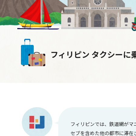
フィリピン タクシーに
フィリピンでは、鉄道網がマ
セブを含めた他の都市に滞在