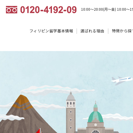
10:00～20:00(月～金) 10:00～1
フィリピン留学基本情報
選ばれる理由
特徴から探