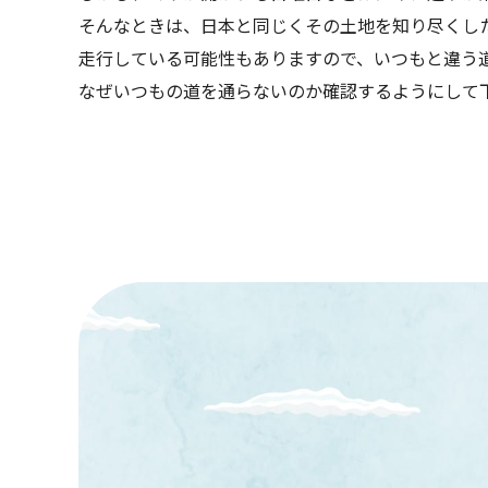
そんなときは、日本と同じくその土地を知り尽くし
走行している可能性もありますので、いつもと違う
なぜいつもの道を通らないのか確認するようにして