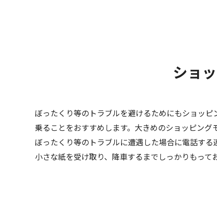
ショッ
ぼったくり等のトラブルを避けるためにもショッピ
乗ることをおすすめします。大きめのショッピング
ぼったくり等のトラブルに遭遇した場合に電話する
小さな紙を受け取り、降車するまでしっかりもって