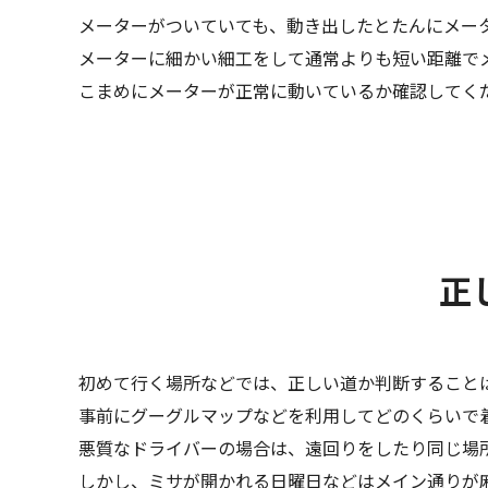
メーターがついていても、動き出したとたんにメー
メーターに細かい細工をして通常よりも短い距離で
こまめにメーターが正常に動いているか確認してく
正
初めて行く場所などでは、正しい道か判断すること
事前にグーグルマップなどを利用してどのくらいで
悪質なドライバーの場合は、遠回りをしたり同じ場
しかし、ミサが開かれる日曜日などはメイン通りが