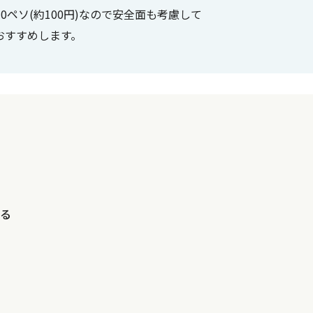
0ペソ(約100円)なので安全面も考慮して
おすすめします。
乗る