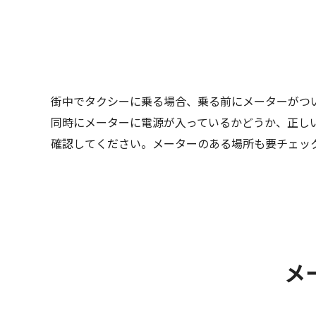
街中でタクシーに乗る場合、乗る前にメーターがつ
同時にメーターに電源が入っているかどうか、正し
確認してください。メーターのある場所も要チェッ
メ