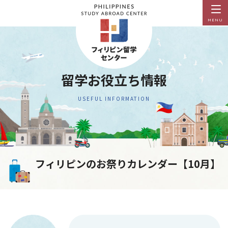
MENU
留学お役立ち情報
USEFUL INFORMATION
フィリピンのお祭りカレンダー【10月】