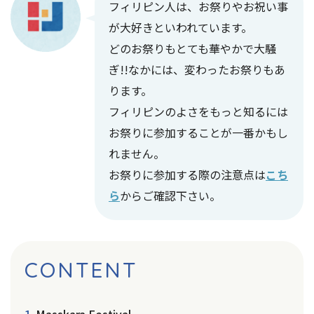
フィリピン人は、お祭りやお祝い事
が大好きといわれています。
どのお祭りもとても華やかで大騒
ぎ!!なかには、変わったお祭りもあ
ります。
フィリピンのよさをもっと知るには
お祭りに参加することが一番かもし
れません。
お祭りに参加する際の注意点は
こち
ら
からご確認下さい。
CONTENT