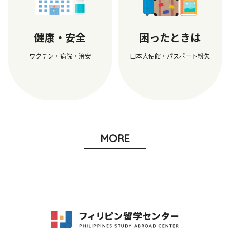
健康・安全
困ったときは
ワクチン・病院・治安
日本大使館・パスポート紛失
MORE