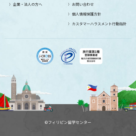
企業・法人の方へ
お問い合わせ
個人情報保護方針
カスタマーハラスメント行動指針
©フィリピン留学センター