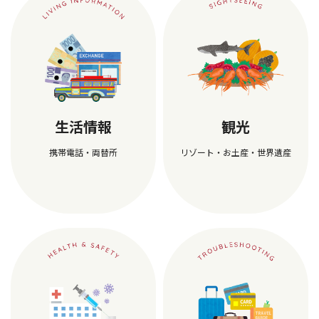
生活情報
観光
携帯電話・両替所
リゾート・お土産・世界遺産