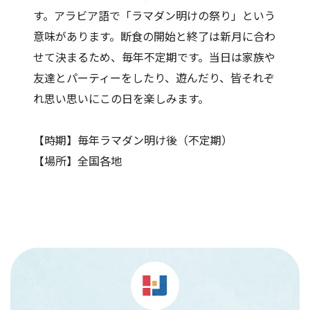
す。アラビア語で「ラマダン明けの祭り」という
意味があります。断食の開始と終了は新月に合わ
せて決まるため、毎年不定期です。当日は家族や
友達とパーティーをしたり、遊んだり、皆それぞ
れ思い思いにこの日を楽しみます。
【時期】毎年ラマダン明け後（不定期）
【場所】全国各地