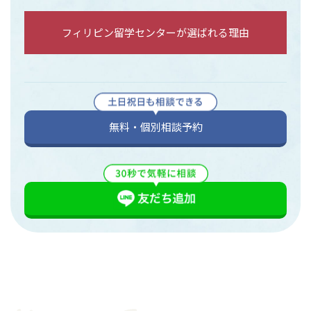
フィリピン留学センターが選ばれる理由
無料・個別相談予約