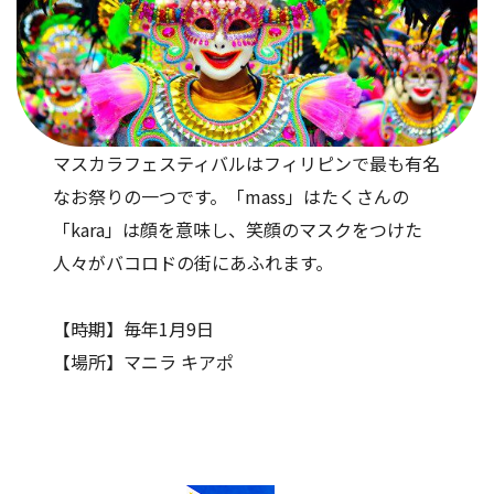
マスカラフェスティバルはフィリピンで最も有名
なお祭りの一つです。「mass」はたくさんの
「kara」は顔を意味し、笑顔のマスクをつけた
人々がバコロドの街にあふれます。
【時期】毎年1月9日
【場所】マニラ キアポ