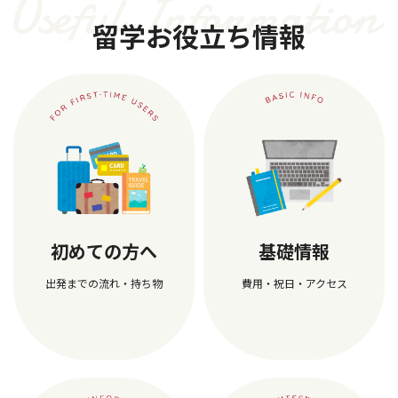
留学お役立ち情報
初めての方へ
基礎情報
出発までの流れ・持ち物
費用・祝日・アクセス