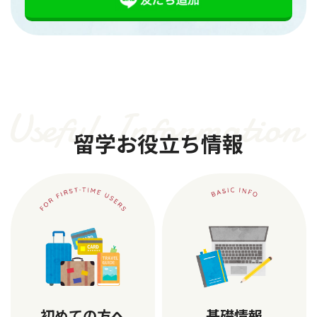
留学お役立ち情報
初めての方へ
基礎情報