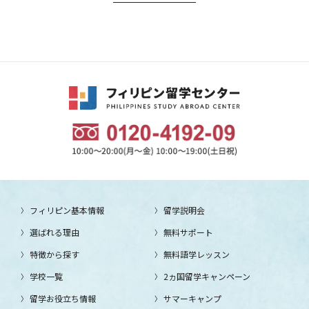
フィリピン基本情報
留学説明会
選ばれる理由
無料サポート
特徴から探す
無料語学レッスン
学校一覧
2ヵ国留学キャンペーン
留学お役立ち情報
サマーキャンプ