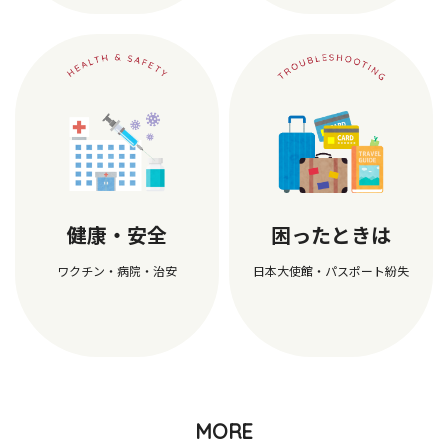
健康・安全
困ったときは
ワクチン・病院・治安
日本大使館・パスポート紛失
MORE