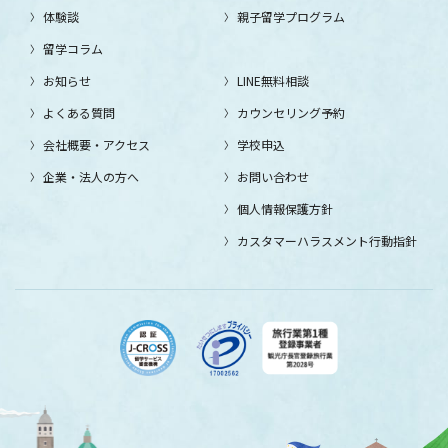
体験談
親子留学プログラム
留学コラム
お知らせ
LINE無料相談
よくある質問
カウンセリング予約
会社概要・アクセス
学校申込
企業・法人の方へ
お問い合わせ
個人情報保護方針
カスタマーハラスメント行動指針