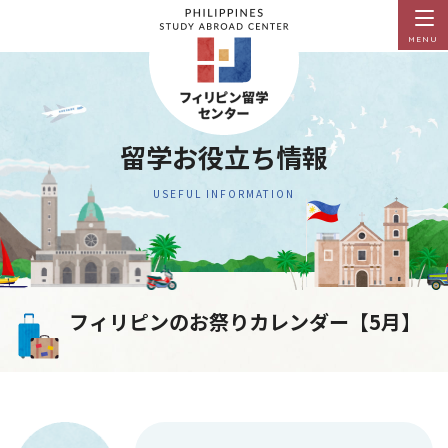
MENU
留学お役立ち情報
USEFUL INFORMATION
フィリピンのお祭りカレンダー【5月】