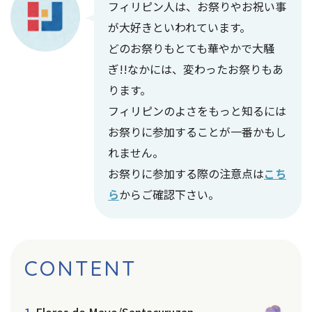
フィリピン人は、お祭りやお祝い事
が大好きといわれています。
どのお祭りもとても華やかで大騒
ぎ!!なかには、変わったお祭りもあ
ります。
フィリピンのよさをもっと知るには
お祭りに参加することが一番かもし
れません。
お祭りに参加する際の注意点は
こち
ら
からご確認下さい。
CONTENT