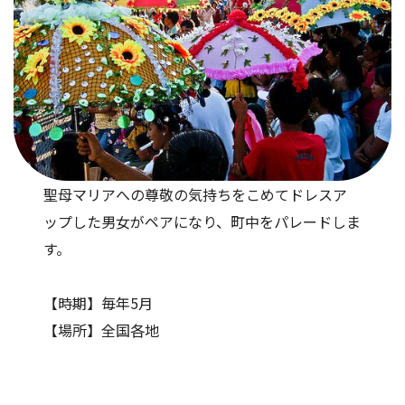
聖母マリアへの尊敬の気持ちをこめてドレスア
ップした男女がペアになり、町中をパレードしま
す。
【時期】毎年5月
【場所】全国各地