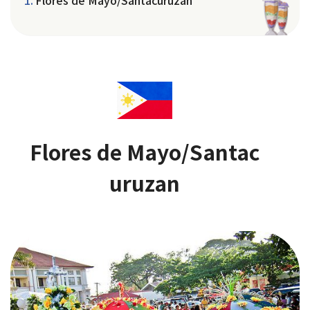
Flores de Mayo/Santacuruzan
Flores de Mayo/Santac
uruzan