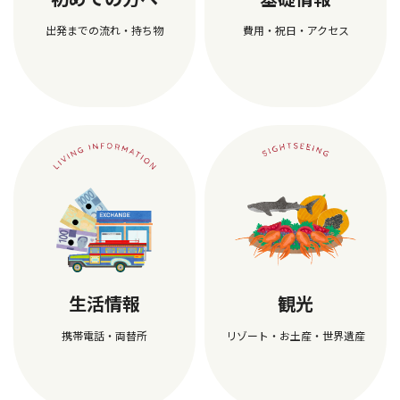
出発までの流れ・持ち物
費用・祝日・アクセス
生活情報
観光
携帯電話・両替所
リゾート・お土産・世界遺産