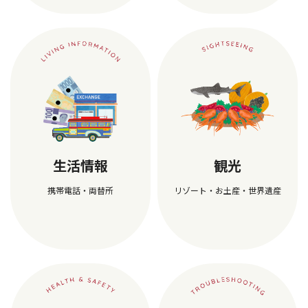
生活情報
観光
携帯電話・両替所
リゾート・お土産・世界遺産