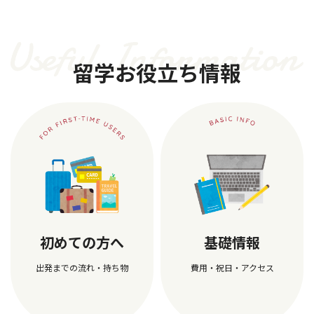
留学お役立ち情報
初めての方へ
基礎情報
出発までの流れ・持ち物
費用・祝日・アクセス