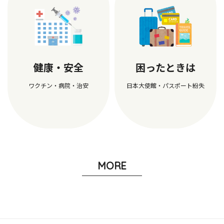
健康・安全
困ったときは
ワクチン・病院・治安
日本大使館・パスポート紛失
MORE