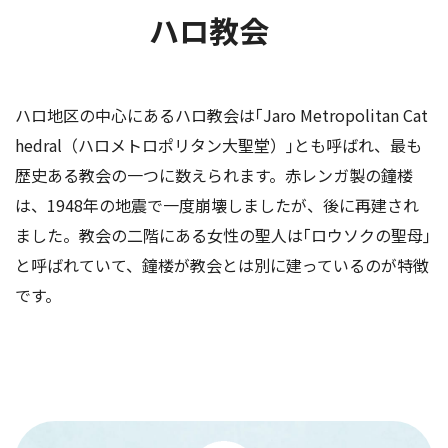
ハロ教会
ハロ地区の中心にあるハロ教会は｢Jaro Metropolitan Cat
hedral（ハロメトロポリタン大聖堂）｣とも呼ばれ、最も
歴史ある教会の一つに数えられます。赤レンガ製の鐘楼
は、1948年の地震で一度崩壊しましたが、後に再建され
ました。教会の二階にある女性の聖人は｢ロウソクの聖母｣
と呼ばれていて、鐘楼が教会とは別に建っているのが特徴
です。