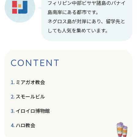
フィリピン中部ビサヤ諸島のパナイ
島南岸にある都市です。
ネグロス島が対岸にあり、留学先と
しても人気を集めています。
CONTENT
ミアガオ教会
スモールビル
イロイロ博物館
ハロ教会