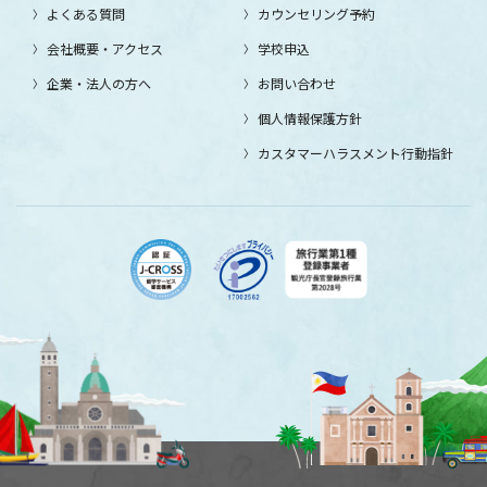
よくある質問
カウンセリング予約
会社概要・アクセス
学校申込
企業・法人の方へ
お問い合わせ
個人情報保護方針
カスタマーハラスメント行動指針