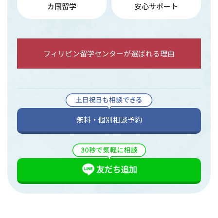
カ国留学
安心サポート
フィリピン留学センターが選ばれる理由
無料・個別相談予約