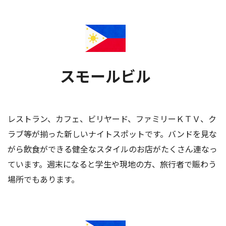
スモールビル
レストラン、カフェ、ビリヤード、ファミリーＫＴＶ、ク
ラブ等が揃った新しいナイトスポットです。バンドを見な
がら飲食ができる健全なスタイルのお店がたくさん連なっ
ています。週末になると学生や現地の方、旅行者で賑わう
場所でもあります。