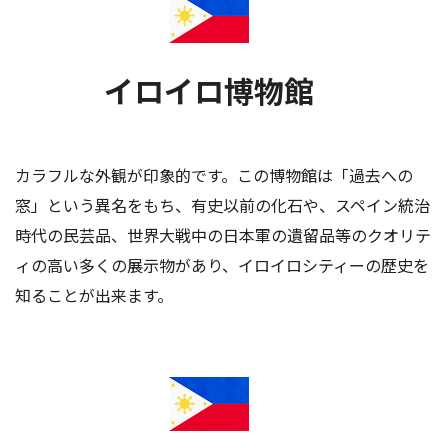
イロイロ博物館
カラフルな外観が印象的です。この博物館は「過去への
窓」という異名をもち、有史以前の化石や、スペイン統治
時代の民芸品、世界大戦中の日本軍の遺留品等のクオリテ
ィの高い多くの展示物があり、イロイロシティーの歴史を
知ることが出来ます。