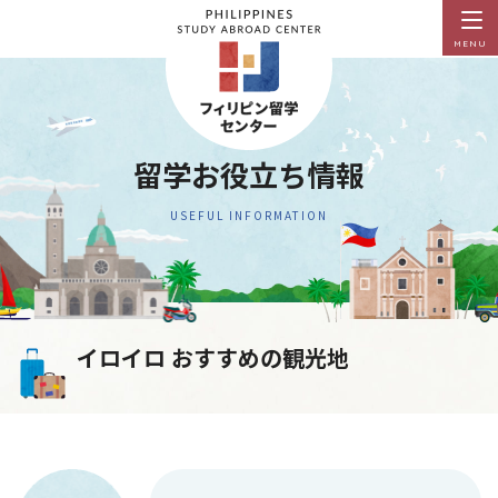
MENU
留学お役立ち情報
USEFUL INFORMATION
イロイロ おすすめの観光地