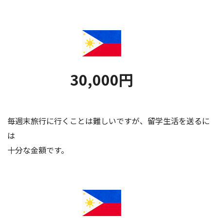
30,000円
毎週末旅行に行くことは難しいですが、留学生活を送るに
は
十分な金額です。