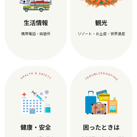
生活情報
観光
携帯電話・両替所
リゾート・お土産・世界遺産
健康・安全
困ったときは