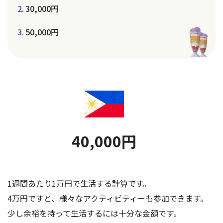
30,000円
50,000円
40,000円
1週間あたり1万円で生活する計算です。
4万円ですと、様々なアクティビティーも参加できます。
少し余裕を持って生活するには十分な金額です。