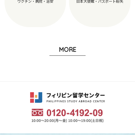
ワクチン・病院・治安
日本大使館・パスポート紛失
MORE