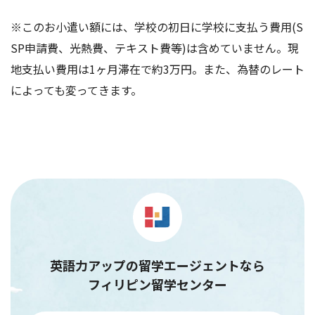
※このお小遣い額には、学校の初日に学校に支払う費用(S
SP申請費、光熱費、テキスト費等)は含めていません。現
地支払い費用は1ヶ月滞在で約3万円。また、為替のレート
によっても変ってきます。
英語力アップの留学エージェントなら
フィリピン留学センター