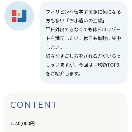
フィリピンへ留学する際に気になる
方も多い「お小遣いの金額」
平日外出できなくても休日はリゾー
トを満喫したい。休日も勉強に集中
したい。
様々なすごし方をされる方がいらっ
しゃいますが、今回は平均額TOP3
をご紹介します。
CONTENT
40,000円