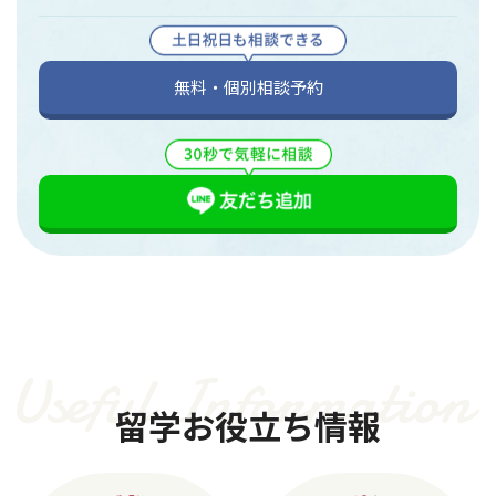
無料・個別相談予約
留学お役立ち情報