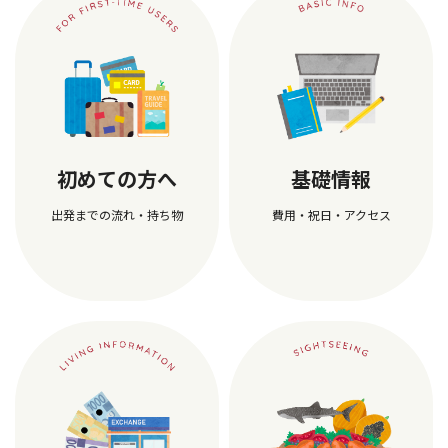
初めての方へ
基礎情報
出発までの流れ・持ち物
費用・祝日・アクセス