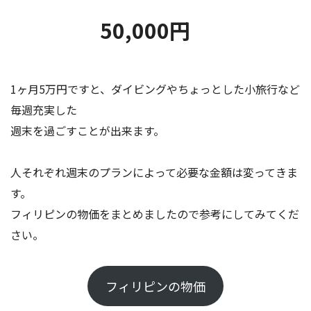
50,000円
1ヶ月5万円ですと、ダイビングやちょっとした小旅行など
毎週充実した
週末を過ごすことが出来ます。
人それぞれ週末のプランによって必要な金額は変ってきま
す。
フィリピンの物価をまとめましたので参考にしてみてくだ
さい。
フィリピンの物価