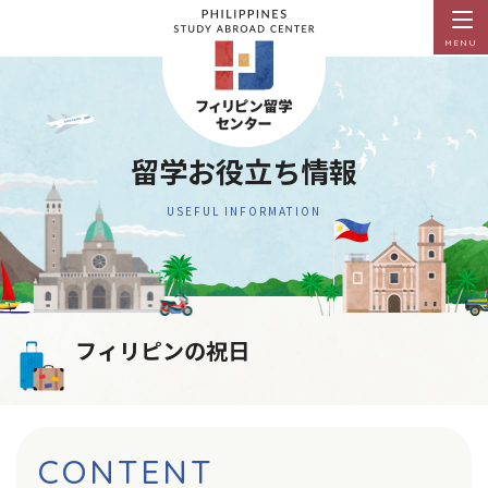
MENU
留学お役立ち情報
USEFUL INFORMATION
フィリピンの祝日
CONTENT