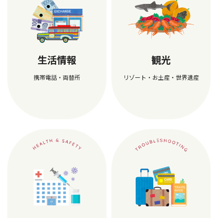
生活情報
観光
携帯電話・両替所
リゾート・お土産・世界遺産