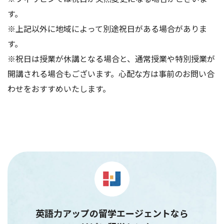
す。
※上記以外に地域によって別途祝日がある場合がありま
す。
※祝日は授業が休講となる場合と、通常授業や特別授業が
開講される場合もございます。心配な方は事前のお問い合
わせをおすすめいたします。
英語力アップの留学エージェントなら