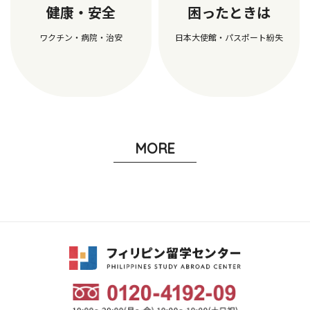
健康・安全
困ったときは
ワクチン・病院・治安
日本大使館・パスポート紛失
MORE