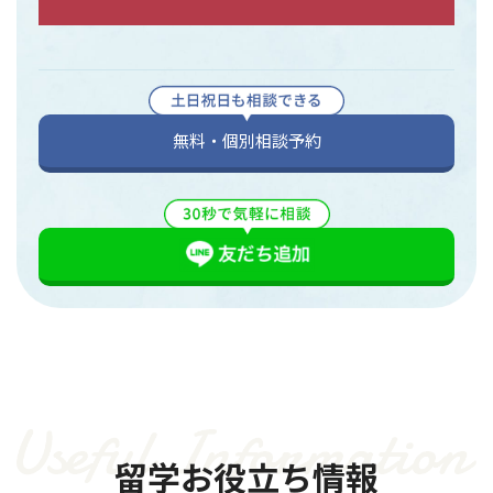
無料・個別相談予約
留学お役立ち情報