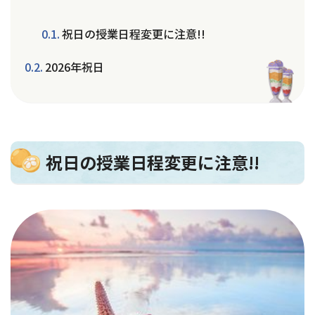
祝日の授業日程変更に注意!!
2026年祝日
祝日の授業日程変更に注意!!