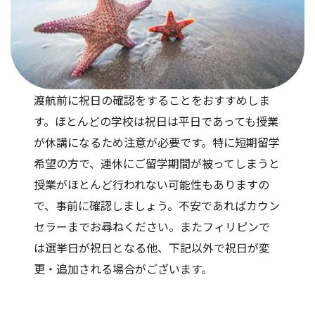
渡航前に祝日の確認をすることをおすすめしま
す。ほとんどの学校は祝日は平日であっても授業
が休講になるため注意が必要です。特に短期留学
希望の方で、連休にご留学期間が被ってしまうと
授業がほとんど行われない可能性もありますの
で、事前に確認しましょう。不安であればカウン
セラーまでお尋ねください。またフィリピンで
は選挙日が祝日となる他、下記以外で祝日が変
更・追加される場合がございます。