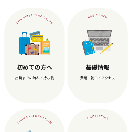
初めての方へ
基礎情報
出発までの流れ・持ち物
費用・祝日・アクセス