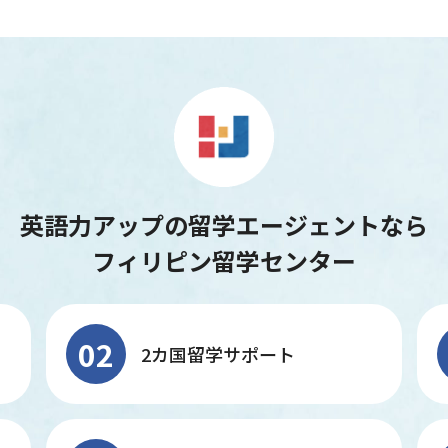
英語力アップの留学エージェントなら
フィリピン留学センター
02
2カ国留学サポート