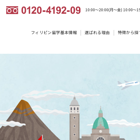
10:00～20:00(月～金) 10:00～1
フィリピン留学基本情報
選ばれる理由
特徴から探