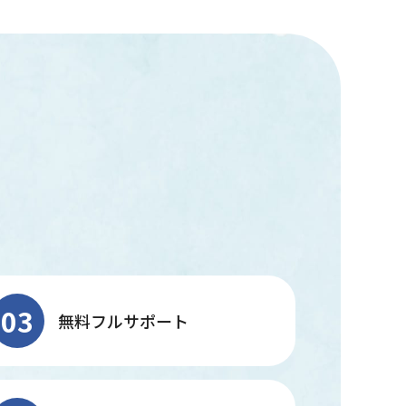
03
無料フルサポート