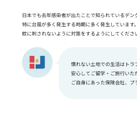
日本でも去年感染者が出たことで知られているデン
特に台風が多く発生する時期に多く発生しています
蚊に刺されないように対策をするようにしてくださ
慣れない土地での生活はトラ
安心してご留学・ご旅行いた
ご自身にあった保険会社、プ