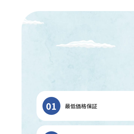
01
最低価格保証