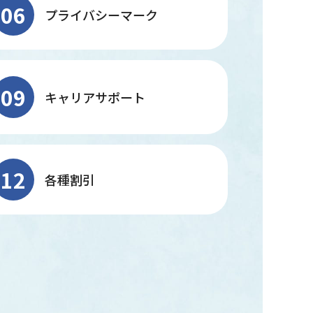
06
プライバシーマーク
09
キャリアサポート
12
各種割引