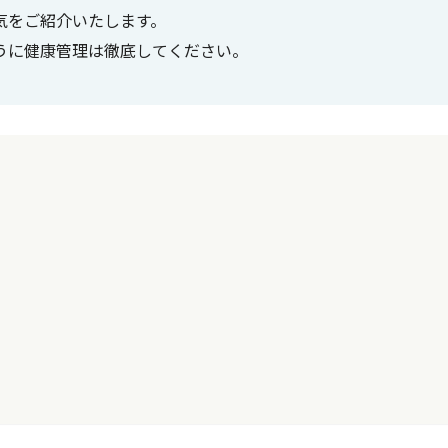
気をご紹介いたします。
うに健康管理は徹底してください。