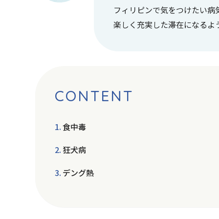
フィリピンで気をつけたい病
楽しく充実した滞在になるよ
CONTENT
食中毒
狂犬病
デング熱