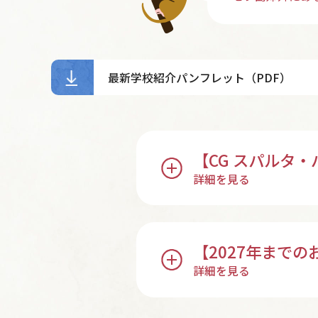
最新学校紹介パンフレット（PDF）
【CG スパルタ・
【2027年まで