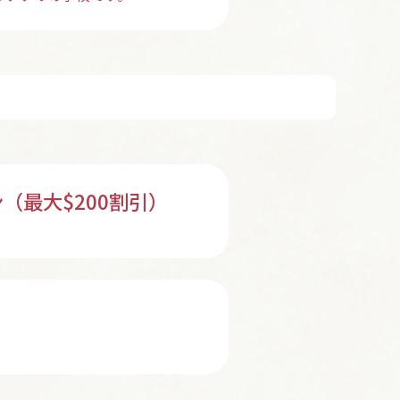
ン（最大$200割引）