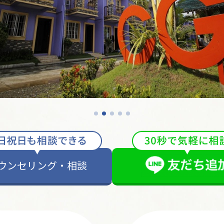
ウンセリング・相談