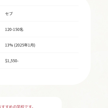
セブ
120-150名
13% (2025年1月)
$1,550-
おすすめの学校です。