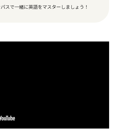
ンパスで一緒に英語をマスターしましょう！