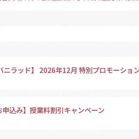
バニラッド】 2026年12月 特別プロモーショ
のお申込み】授業料割引キャンペーン