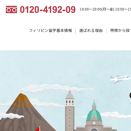
10:00～20:00(月～金) 10:00～1
フィリピン留学基本情報
選ばれる理由
特徴から探