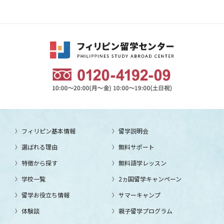
フィリピン基本情報
留学説明会
選ばれる理由
無料サポート
特徴から探す
無料語学レッスン
学校一覧
2ヵ国留学キャンペーン
留学お役立ち情報
サマーキャンプ
体験談
親子留学プログラム