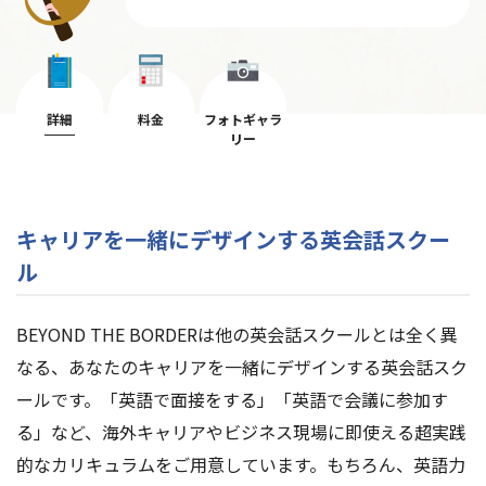
詳細
料金
フォトギャラ
リー
キャリアを一緒にデザインする英会話スクー
ル
BEYOND THE BORDERは他の英会話スクールとは全く異
なる、あなたのキャリアを一緒にデザインする英会話スク
ールです。「英語で面接をする」「英語で会議に参加す
る」など、海外キャリアやビジネス現場に即使える超実践
的なカリキュラムをご用意しています。もちろん、英語力