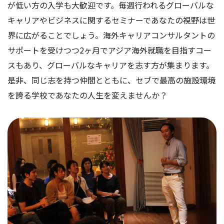
が低い方の入学も大歓迎です。毎週行われるグローバルな
キャリアやビジネスに関するセミナーであなたの視野は世
界に広がることでしょう。海外キャリアコンサルタントの
サポートを受けつつ2ヶ月でアジア海外就職を目指すコー
スもあり、グローバルなキャリアを志す方が集まります。
是非、同じ志を持つ仲間とともに、セブで最高の施設環境
を誇る学校であなたの人生を変えませんか？