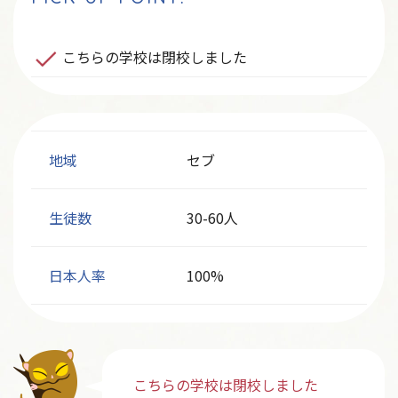
こちらの学校は閉校しました
地域
セブ
生徒数
30-60人
日本人率
100%
こちらの学校は閉校しました