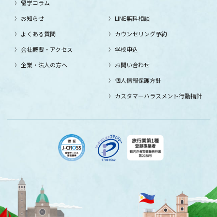
留学コラム
お知らせ
LINE無料相談
よくある質問
カウンセリング予約
会社概要・アクセス
学校申込
企業・法人の方へ
お問い合わせ
個人情報保護方針
カスタマーハラスメント行動指針