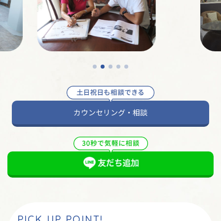
カウンセリング・相談
PICK UP POINT!