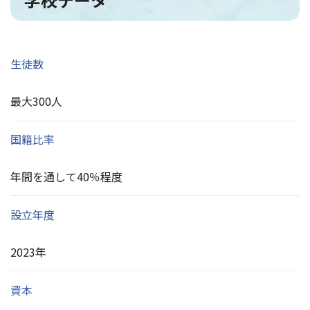
生徒数
最大300人
国籍比率
年間を通して40％程度
設立年度
2023年
資本