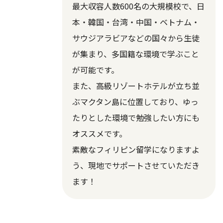
最大収容人数600名の大規模校で、日
本・韓国・台湾・中国・ベトナム・
サウジアラビアなどの国々から生徒
が集まり、多国籍な環境で学ぶこと
が可能です。
また、高級リゾートホテルが立ち並
ぶマクタン島に位置しており、ゆっ
たりとした環境で勉強したい方にも
オススメです。
素敵なフィリピン留学になりますよ
う、現地でサポートさせていただき
ます！