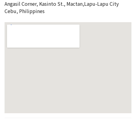
Angasil Corner, Kasinto St., Mactan,Lapu-Lapu City
Cebu, Philippines