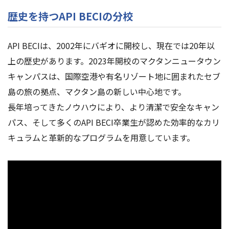
歴史を持つAPI BECIの分校
API BECIは、2002年にバギオに開校し、現在では20年以
上の歴史があります。2023年開校のマクタンニュータウン
キャンパスは、国際空港や有名リゾート地に囲まれたセブ
島の旅の拠点、マクタン島の新しい中心地です。
長年培ってきたノウハウにより、より清潔で安全なキャン
パス、そして多くのAPI BECI卒業生が認めた効率的なカリ
キュラムと革新的なプログラムを用意しています。