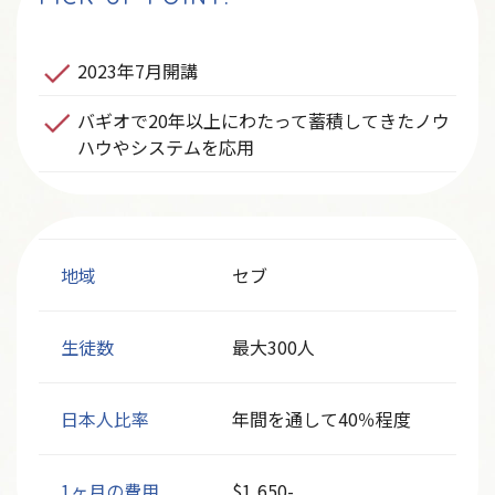
2023年7月開講
バギオで20年以上にわたって蓄積してきたノウ
ハウやシステムを応用
地域
セブ
生徒数
最大300人
日本人比率
年間を通して40％程度
1ヶ月の費用
$1,650-