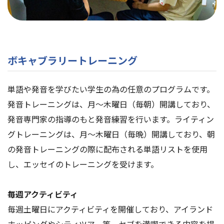
ボキャブラリートレーニング
単語や発音を学びたい学生の為の任意のプログラムです。
発音トレーニングは、月〜木曜日（毎朝）開講しており、
発音専門家の指導のもと発音練習を行います。ライティン
グトレーニングは、月〜木曜日（毎晩）開講しており、朝
の発音トレーニングの際に配布される単語リストを使用
し、エッセイのトレーニングを受けます。
毎週アクティビティ
毎週土曜日にアクティビティを開催しており、アイランド
ホッピングやシティツアー等、セブを満喫できる内容を提