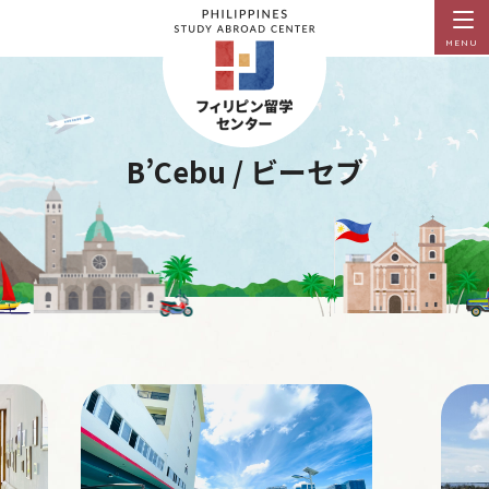
MENU
B’Cebu / ビーセブ