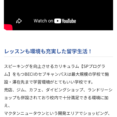
レッスンも環境も充実した留学生活！
スピーキングを向上させるカリキュラム【SPプログラ
ム】をもつBECIのセブキャンパスは最大規模の学校で施
設・滞在先まで学習環境がとてもいい学校です。
売店、ジム、カフェ、ダイビングショップ、ランドリーシ
ョップも併設されており校内で十分満足できる環境に加
え、
マクタンニュータウンという開発エリアでショッピング、