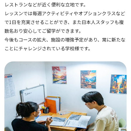
レストランなどが近く便利な立地です。
レッスンでは毎週アクティビティやオプションクラスなど
で1日を充実させることができ、また日本人スタッフも複
数名おり安心してご留学ができます。
今後もコースの拡大、施設の増強予定があり、常に新たな
ことにチャレンジされている学校様です。