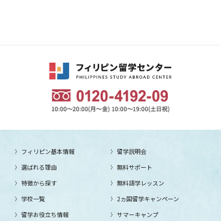
フィリピン基本情報
留学説明会
選ばれる理由
無料サポート
特徴から探す
無料語学レッスン
学校一覧
2ヵ国留学キャンペーン
留学お役立ち情報
サマーキャンプ