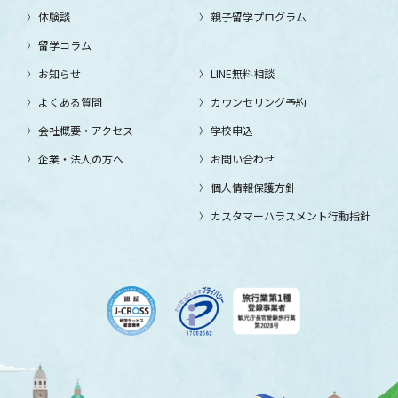
体験談
親子留学プログラム
留学コラム
お知らせ
LINE無料相談
よくある質問
カウンセリング予約
会社概要・アクセス
学校申込
企業・法人の方へ
お問い合わせ
個人情報保護方針
カスタマーハラスメント行動指針