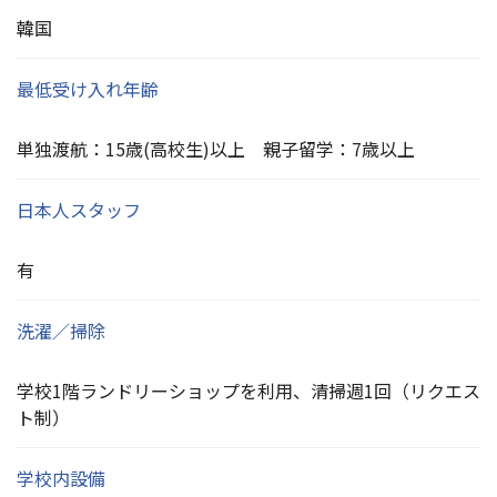
韓国
最低受け入れ年齢
単独渡航：15歳(高校生)以上 親子留学：7歳以上
日本人スタッフ
有
洗濯／掃除
学校1階ランドリーショップを利用、清掃週1回（リクエス
ト制）
学校内設備