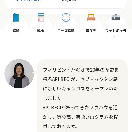
詳細
料金
コース詳細
滞在先
フォトギャラ
リー
フィリピン・バギオで20年の歴史を
誇るAPI BECIが、セブ・マクタン島
に新しいキャンパスをオープンいた
しました。
API BECIが培ってきたノウハウを活
かし、質の高い英語プログラムを提
供しております。