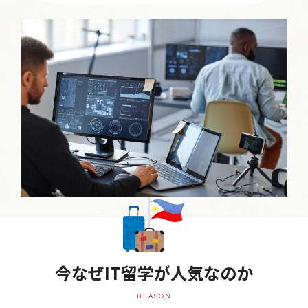
今なぜIT留学が人気なのか
REASON