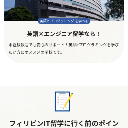
英語とプログラミング を学べる
英語×エンジニア留学なら！
未経験歓迎でも安心のサポート！英語+プログラミングを学び
たい方にオススメの学校です。
フィリピンIT留学に行く前のポイン