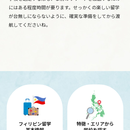
にはある程度時間が要ります。せっかくの楽しい留学
が台無しにならないように、確実な準備をしてから渡
航してくださいね。
フィリピン留学
特徴・エリアから
基本情報
学校を探す