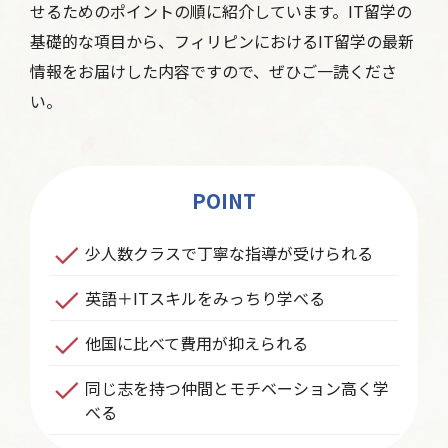
せるためのポイントの順に紹介しています。IT留学の
基礎的な項目から、フィリピンにおけるIT留学の最新
情報をお届けした内容ですので、ぜひご一読くださ
い。
POINT
少人数クラスで丁寧な指導が受けられる
英語＋ITスキルをみっちり学べる
他国に比べて費用が抑えられる
同じ志を持つ仲間とモチベーション高く学
べる