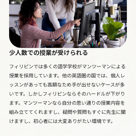
少人数での授業が受けられる
フィリピンでは多くの語学学校がマンツーマンによる
授業を採用しています。他の英語圏の国では、個人レ
ッスンがあっても高額なため手が出せないケースが多
いです。しかしフィリピンならそのハードルが下がり
ます。マンツーマンなら自分の思い通りの授業内容を
組み立ててくれますし、疑問や質問もすぐに先生に聞
けますし、初心者には大変ありがたい環境です。