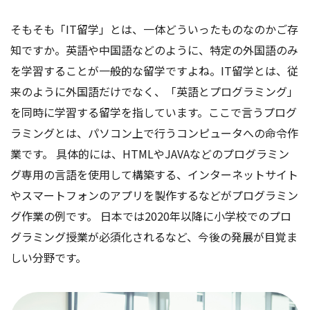
そもそも「IT留学」とは、一体どういったものなのかご存
知ですか。英語や中国語などのように、特定の外国語のみ
を学習することが一般的な留学ですよね。IT留学とは、従
来のように外国語だけでなく、「英語とプログラミング」
を同時に学習する留学を指しています。ここで言うプログ
ラミングとは、パソコン上で行うコンピュータへの命令作
業です。 具体的には、HTMLやJAVAなどのプログラミン
グ専用の言語を使用して構築する、インターネットサイト
やスマートフォンのアプリを製作するなどがプログラミン
グ作業の例です。 日本では2020年以降に小学校でのプロ
グラミング授業が必須化されるなど、今後の発展が目覚ま
しい分野です。