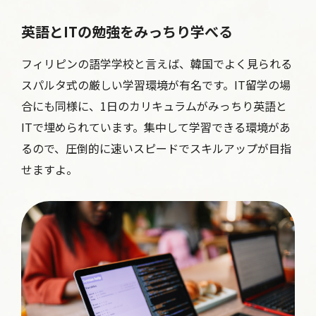
英語とITの勉強をみっちり学べる
フィリピンの語学学校と言えば、韓国でよく見られる
スパルタ式の厳しい学習環境が有名です。IT留学の場
合にも同様に、1日のカリキュラムがみっちり英語と
ITで埋められています。集中して学習できる環境があ
るので、圧倒的に速いスピードでスキルアップが目指
せますよ。