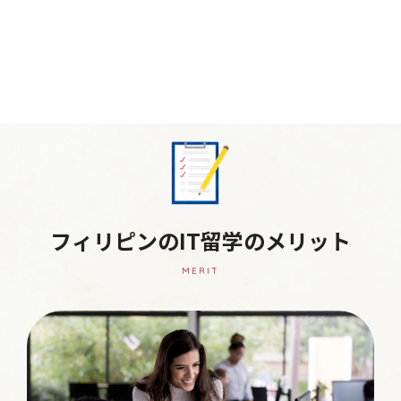
フィリピンのIT留学のメリット
MERIT