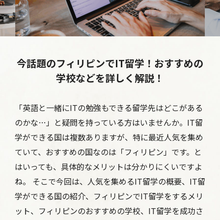
今話題のフィリピンでIT留学！おすすめの
学校などを詳しく解説！
「英語と一緒にITの勉強もできる留学先はどこがある
のかな…」と疑問を持っている方はいませんか。IT留
学ができる国は複数ありますが、特に最近人気を集め
ていて、おすすめの国なのは「フィリピン」です。と
はいっても、具体的なメリットは分かりにくいですよ
ね。 そこで今回は、人気を集めるIT留学の概要、IT留
学ができる国の紹介、フィリピンでIT留学をするメリ
ット、フィリピンのおすすめの学校、IT留学を成功さ