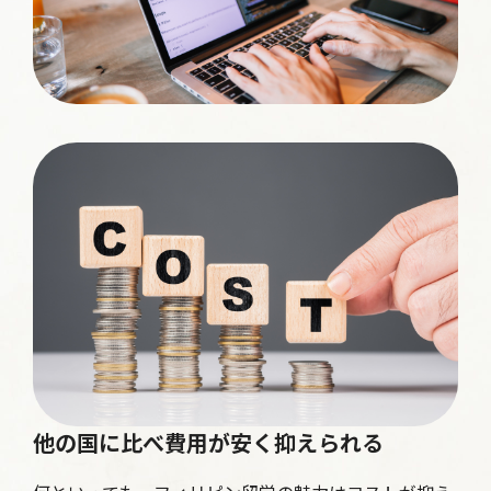
他の国に比べ費用が安く抑えられる