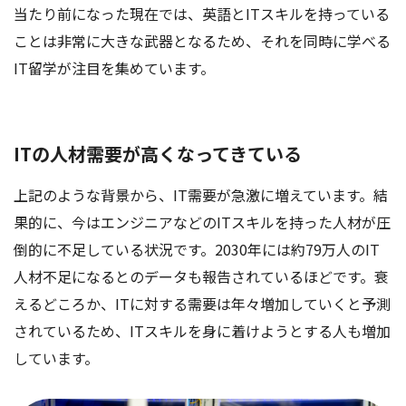
当たり前になった現在では、英語とITスキルを持っている
ことは非常に大きな武器となるため、それを同時に学べる
IT留学が注目を集めています。
ITの人材需要が高くなってきている
上記のような背景から、IT需要が急激に増えています。結
果的に、今はエンジニアなどのITスキルを持った人材が圧
倒的に不足している状況です。2030年には約79万人のIT
人材不足になるとのデータも報告されているほどです。衰
えるどころか、ITに対する需要は年々増加していくと予測
されているため、ITスキルを身に着けようとする人も増加
しています。