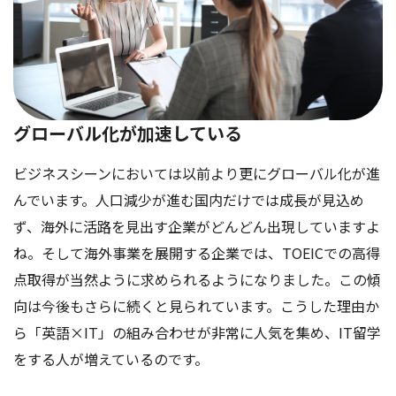
グローバル化が加速している
ビジネスシーンにおいては以前より更にグローバル化が進
んでいます。人口減少が進む国内だけでは成長が見込め
ず、海外に活路を見出す企業がどんどん出現していますよ
ね。そして海外事業を展開する企業では、TOEICでの高得
点取得が当然ように求められるようになりました。この傾
向は今後もさらに続くと見られています。こうした理由か
ら「英語×IT」の組み合わせが非常に人気を集め、IT留学
をする人が増えているのです。