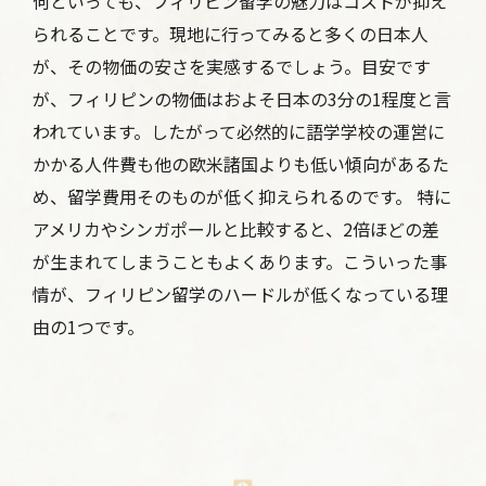
何といっても、フィリピン留学の魅力はコストが抑え
られることです。現地に行ってみると多くの日本人
が、その物価の安さを実感するでしょう。目安です
が、フィリピンの物価はおよそ日本の3分の1程度と言
われています。したがって必然的に語学学校の運営に
かかる人件費も他の欧米諸国よりも低い傾向があるた
め、留学費用そのものが低く抑えられるのです。 特に
アメリカやシンガポールと比較すると、2倍ほどの差
が生まれてしまうこともよくあります。こういった事
情が、フィリピン留学のハードルが低くなっている理
由の1つです。