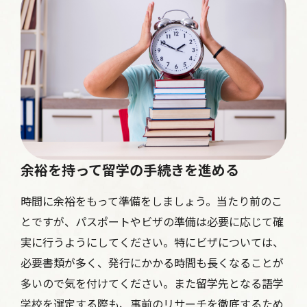
余裕を持って留学の手続きを進める
時間に余裕をもって準備をしましょう。当たり前のこ
とですが、パスポートやビザの準備は必要に応じて確
実に行うようにしてください。特にビザについては、
必要書類が多く、発行にかかる時間も長くなることが
多いので気を付けてください。また留学先となる語学
学校を選定する際も、事前のリサーチを徹底するため