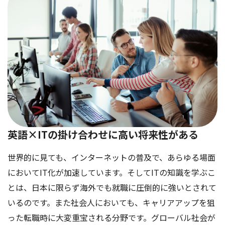
英語×ITの掛け合わせに高い将来性がある
世界的に見ても、インターネットの普及で、あらゆる場面
においてIT化が加速しています。そしてITの知識を学ぶこ
とは、日本に限らず海外でも就職に圧倒的に強いとされて
いるのです。また社会人においても、キャリアアップを狙
った転職時に大変重宝される分野です。グローバル社会が