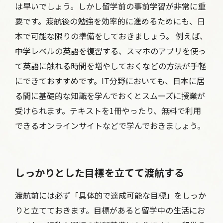
は早いでしょう。しかし留学前の事前学習が非常に重
要です。渡航後の勉強を効率的に進めるためにも、日
本で可能な限りの準備をしておきましょう。 例えば、
中学レベルの英語を復習する、スマホのアプリを使っ
て英語に触れる時間を増やしておくなどの方法が手軽
にできておすすめです。IT分野においても、日本に居
る間に基礎的な知識を学んでおくとスムーズに授業が
受けられます。テキストを1冊やったり、無料で利用
できるオンラインサイトなどで学んでおきましょう。
しっかりとした目標を立てて渡航する
渡航前には必ず「具体的で達成可能な目標」をしっか
りと立てておきます。目標があると留学中の生活にお