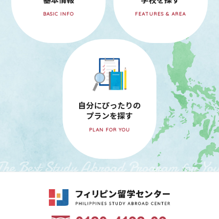
BASIC INFO
FEATURES & AREA
自分にぴったりの
プランを探す
PLAN FOR YOU