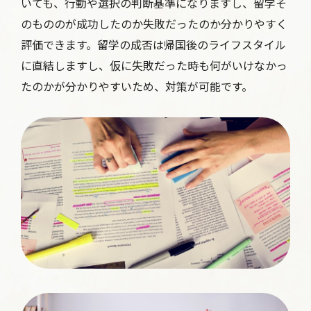
いても、行動や選択の判断基準になりますし、留学そ
のもののが成功したのか失敗だったのか分かりやすく
評価できます。留学の成否は帰国後のライフスタイル
に直結しますし、仮に失敗だった時も何がいけなかっ
たのかが分かりやすいため、対策が可能です。