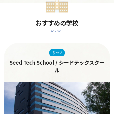
おすすめの学校
SCHOOL
セブ
Seed Tech School / シードテックスクー
ル