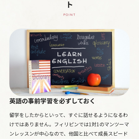
ト
POINT
英語の事前学習を必ずしておく
留学をしたからといって、すぐに話せるようになるわ
けではありません。フィリピンでは1対1のマンツーマ
ンレッスンが中心なので、他国と比べて成長スピード