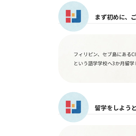
まず初めに、
フィリピン、セブ島にあるCI
という語学学校へ3か月留学
留学をしよう