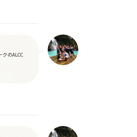
クのALCC