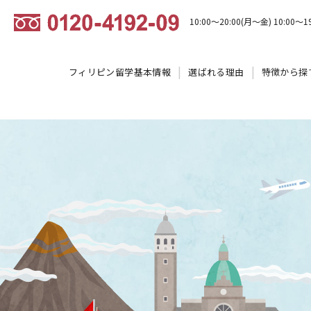
10:00～20:00(月～金) 10:00～1
フィリピン留学基本情報
選ばれる理由
特徴から探