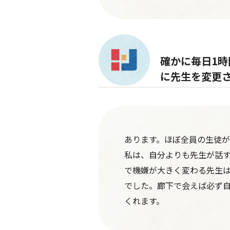
確かに毎日1
に先生を変更
あります。ほぼ全員の生徒が
私は、自分よりも先生が話
で機嫌が大きく変わる先生
でした。廊下で会えば必ず
くれます。