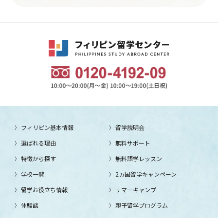
フィリピン基本情報
留学説明会
選ばれる理由
無料サポート
特徴から探す
無料語学レッスン
学校一覧
2ヵ国留学キャンペーン
留学お役立ち情報
サマーキャンプ
体験談
親子留学プログラム