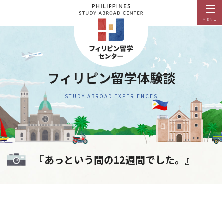
MENU
フィリピン留学体験談
STUDY ABROAD EXPERIENCES
『あっという間の12週間でした。』