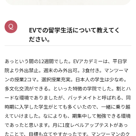
EVでの留学生活について教えてく
ださい。
あっという間の12週間でした。EVアカデミーは、平日学
院より外出禁止。週末のみ外出可。3食付き。マンツーマ
ンの授業2コマ。選択授業充実。日本人の学生は少なめ。
多文化交流ができる。といった特徴の学院でした。割とハ
ードな環境でありましたが、バッチメイトと呼ばれる、同
時期に入学した学生がとても多くいたので、一緒に乗り越
えていけました。なによりも、期集中して勉強できる環境
であったと思います。月に1度レベルアップテストがあっ
たことで、目標も立てやすかったです。マンツーマンのク