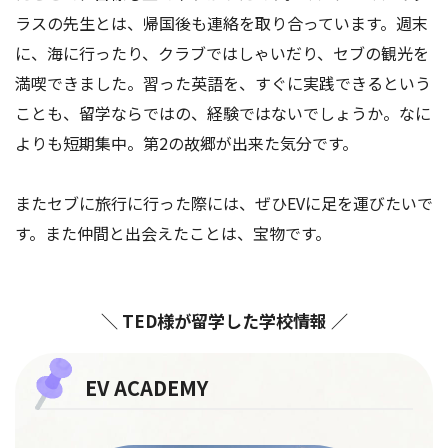
ラスの先生とは、帰国後も連絡を取り合っています。週末
に、海に行ったり、クラブではしゃいだり、セブの観光を
満喫できました。習った英語を、すぐに実践できるという
ことも、留学ならではの、経験ではないでしょうか。なに
よりも短期集中。第2の故郷が出来た気分です。
またセブに旅行に行った際には、ぜひEVに足を運びたいで
す。また仲間と出会えたことは、宝物です。
＼ TED様が留学した学校情報 ／
EV ACADEMY