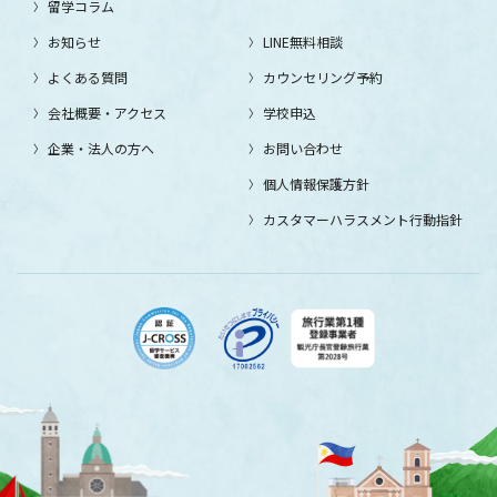
留学コラム
お知らせ
LINE無料相談
よくある質問
カウンセリング予約
会社概要・アクセス
学校申込
企業・法人の方へ
お問い合わせ
個人情報保護方針
カスタマーハラスメント行動指針