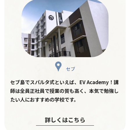
セブ
セブ島でスパルタ式といえば、EV Academy！講
師は全員正社員で授業の質も高く、本気で勉強し
たい人におすすめの学校です。
詳しくはこちら