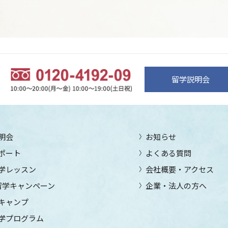
留学説明会
明会
お知らせ
ポート
よくある質問
学レッスン
会社概要・アクセス
留学キャンペーン
企業・法人の方へ
キャンプ
学プログラム