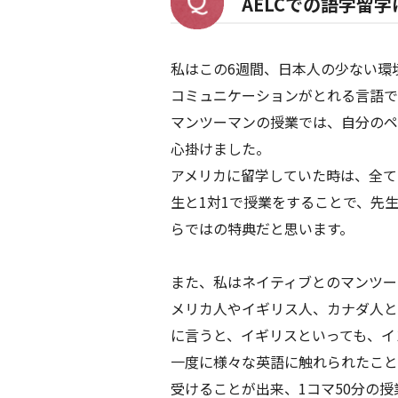
AELCでの語学留
私はこの6週間、日本人の少ない環
コミュニケーションがとれる言語で
マンツーマンの授業では、自分のペ
心掛けました。
アメリカに留学していた時は、全て
生と1対1で授業をすることで、先
らではの特典だと思います。
また、私はネイティブとのマンツー
メリカ人やイギリス人、カナダ人と
に言うと、イギリスといっても、イ
一度に様々な英語に触れられたこと
受けることが出来、1コマ50分の