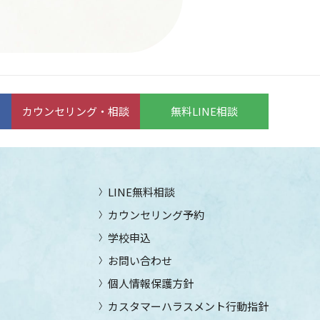
カウンセリング・相談
無料LINE相談
LINE無料相談
カウンセリング予約
学校申込
お問い合わせ
個人情報保護方針
カスタマーハラスメント行動指針