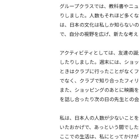
グループクラスでは、教科書やニュ
りしました。人数もそれほど多くな
は、日本の文化は私しか知らないの
で、自分の視野を広げ、新たな考え
アクティビティとしては、友達の誕
したりしました。週末には、ショッ
ときはクラブに行ったことがなくフ
でなく、クラブで知り合ったフィリ
また、ショッピングのあとに映画を
を話し合ったり次の日の先生との会
私は、日本人の人数が少ないことを
いたおかげで、あっという間でした
ここでの生活は、私にとってかけが