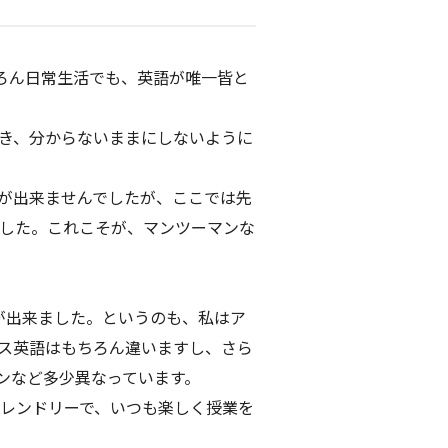
ろん日常生活でも、英語が唯一皆と
き、分からないままにしないように
が出来ませんでしたが、ここでは先
ました。これこそが、マンツーマンな
が出来ました。というのも、私はア
ス英語はもちろん違いますし、さら
ンなど多少異なっています。
レンドリーで、いつも楽しく授業を