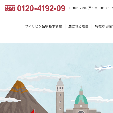
10:00～20:00(月～金) 10:00～1
フィリピン留学基本情報
選ばれる理由
特徴から探