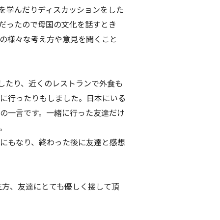
を学んだりディスカッションをした
だったので母国の文化を話すとき
の様々な考え方や意見を聞くこと
したり、近くのレストランで外食も
に行ったりもしました。日本にいる
の一言です。一緒に行った友達だけ
。
にもなり、終わった後に友達と感想
生方、友達にとても優しく接して頂