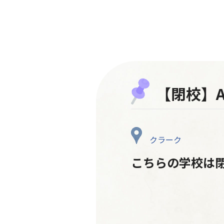
【閉校】A
クラーク
こちらの学校は