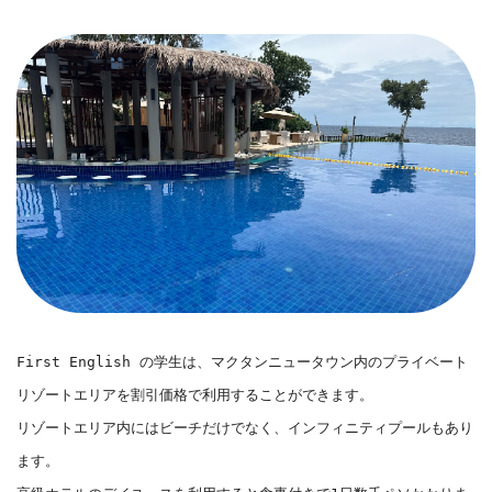
First English の学生は、マクタンニュータウン内のプライベート
リゾートエリアを割引価格で利用することができます。

リゾートエリア内にはビーチだけでなく、インフィニティプールもあり
ます。
