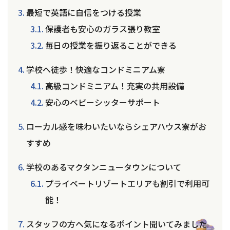
最短で英語に自信をつける授業
保護者も安心のガラス張り教室
毎日の授業を振り返ることができる
学校へ徒歩！快適なコンドミニアム寮
高級コンドミニアム！充実の共用設備
安心のベビーシッターサポート
ローカル感を味わいたいならシェアハウス寮がお
すすめ
学校のあるマクタンニュータウンについて
プライベートリゾートエリアも割引で利用可
能！
スタッフの方へ気になるポイント聞いてみました