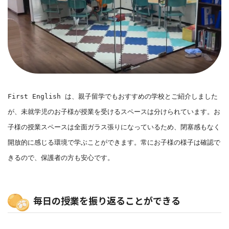
First English は、親子留学でもおすすめの学校とご紹介しました
が、未就学児のお子様が授業を受けるスペースは分けられています。お
子様の授業スペースは全面ガラス張りになっているため、閉塞感もなく
開放的に感じる環境で学ぶことができます。常にお子様の様子は確認で
きるので、保護者の方も安心です。
毎日の授業を振り返ることができる