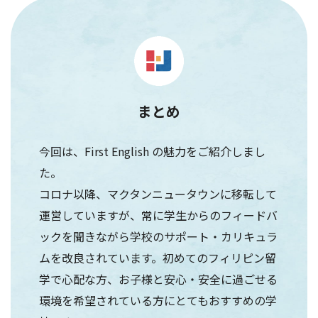
まとめ
今回は、First English の魅力をご紹介しまし
た。
コロナ以降、マクタンニュータウンに移転して
運営していますが、常に学生からのフィードバ
ックを聞きながら学校のサポート・カリキュラ
ムを改良されています。初めてのフィリピン留
学で心配な方、お子様と安心・安全に過ごせる
環境を希望されている方にとてもおすすめの学