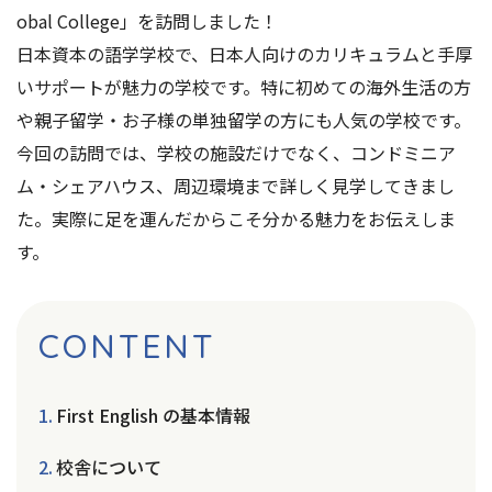
obal College」を訪問しました！
日本資本の語学学校で、日本人向けのカリキュラムと手厚
いサポートが魅力の学校です。特に初めての海外生活の方
や親子留学・お子様の単独留学の方にも人気の学校です。
今回の訪問では、学校の施設だけでなく、コンドミニア
ム・シェアハウス、周辺環境まで詳しく見学してきまし
た。実際に足を運んだからこそ分かる魅力をお伝えしま
す。
CONTENT
First English の基本情報
校舎について