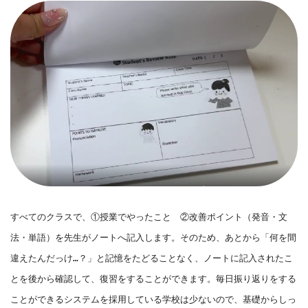
すべてのクラスで、①授業でやったこと　②改善ポイント（発音・文
法・単語）を先生がノートへ記入します。そのため、あとから「何を間
違えたんだっけ…？」と記憶をたどることなく、ノートに記入されたこ
とを後から確認して、復習をすることができます。毎日振り返りをする
ことができるシステムを採用している学校は少ないので、基礎からしっ