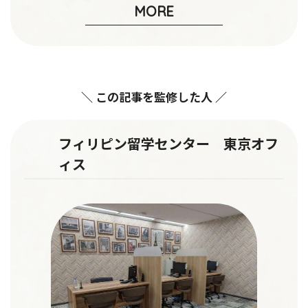
MORE
＼ この記事を監修した人 ／
フィリピン留学センター 東京オフ
ィス