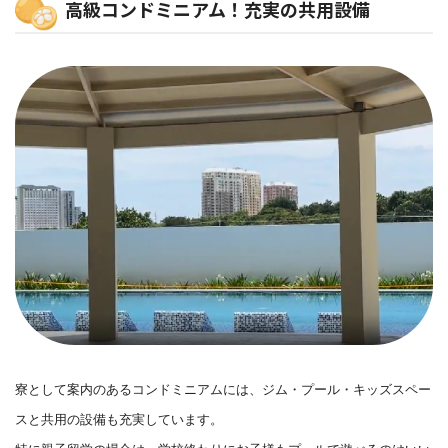
高級コンドミニアム！充実の共用設備
寮として案内のあるコンドミニアムには、ジム・プール・キッズスペー
スと共用の設備も充実しています。