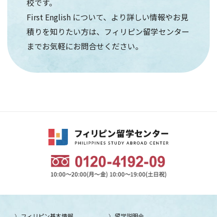
校です。
First English について、より詳しい情報やお見
積りを知りたい方は、フィリピン留学センター
までお気軽にお問合せください。
フィリピン基本情報
留学説明会