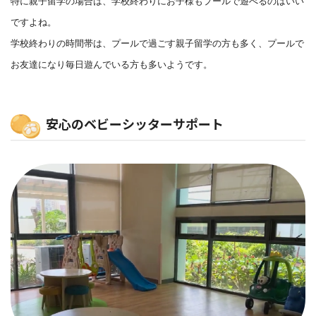
特に親子留学の場合は、学校終わりにお子様もプールで遊べるのはいい
ですよね。
学校終わりの時間帯は、プールで過ごす親子留学の方も多く、プールで
お友達になり毎日遊んでいる方も多いようです。
安心のベビーシッターサポート