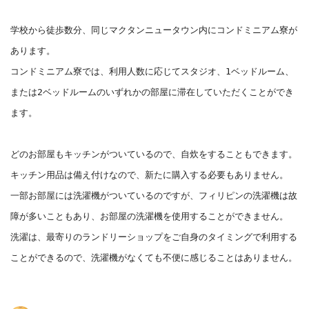
学校から徒歩数分、同じマクタンニュータウン内にコンドミニアム寮が
あります。

コンドミニアム寮では、利用人数に応じてスタジオ、1ベッドルーム、
または2ベッドルームのいずれかの部屋に滞在していただくことができ
ます。

どのお部屋もキッチンがついているので、自炊をすることもできます。
キッチン用品は備え付けなので、新たに購入する必要もありません。

一部お部屋には洗濯機がついているのですが、フィリピンの洗濯機は故
障が多いこともあり、お部屋の洗濯機を使用することができません。

洗濯は、最寄りのランドリーショップをご自身のタイミングで利用する
ことができるので、洗濯機がなくても不便に感じることはありません。