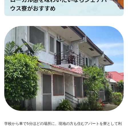
ウス寮がおすすめ
学校から車で5分ほどの場所に、現地の方も住むアパートを寮として利