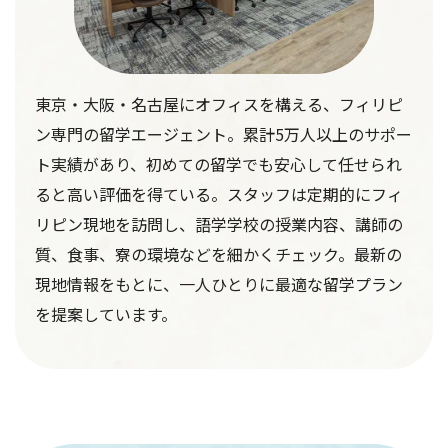
東京・大阪・名古屋にオフィスを構える、フィリピ
ン専門の留学エージェント。累計5万人以上のサポー
ト実績があり、初めての留学でも安心して任せられ
ると高い評価を得ている。スタッフは定期的にフィ
リピン現地を訪問し、語学学校の授業内容、講師の
質、食事、寮の環境などを細かくチェック。最新の
現地情報をもとに、一人ひとりに最適な留学プラン
を提案しています。