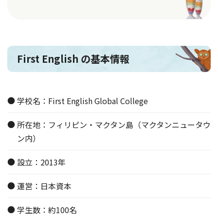
First English の基本情報
学校名：First English Global College
所在地：フィリピン・マクタン島（マクタンニュータウ
ン内）
設立：2013年
運営：日本資本
学生数：約100名