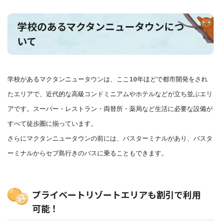
学校のあるマクタンニュータウンにつ
いて
学校があるマクタンニュータウンは、ここ10年ほどで都市開発をされ
たエリアで、近代的な高級コンドミニアムやホテルなどが立ち並ぶエリ
アです。スーパー・レストラン・両替所・薬局など生活に必要な設備が
すべて徒歩圏に揃っています。
さらにマクタンニュータウンの前には、バスターミナルがあり、バスタ
ーミナルからセブ島行きのバスに乗ることもできます。
プライベートリゾートエリアも割引で利用
可能！