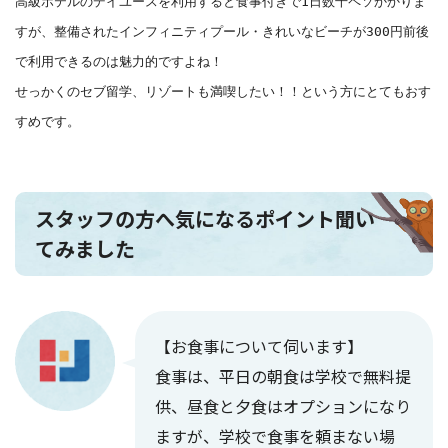
高級ホテルのデイユースを利用すると食事付きで1日数千ペソかかりま
すが、整備されたインフィニティプール・きれいなビーチが300円前後
で利用できるのは魅力的ですよね！

せっかくのセブ留学、リゾートも満喫したい！！という方にとてもおす
すめです。
スタッフの方へ気になるポイント聞い
てみました
【お食事について伺います】
食事は、平日の朝食は学校で無料提
供、昼食と夕食はオプションになり
ますが、学校で食事を頼まない場