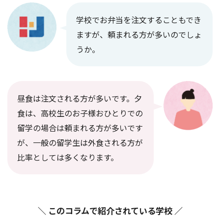
学校でお弁当を注文することもでき
ますが、頼まれる方が多いのでしょ
うか。
昼食は注文される方が多いです。夕
食は、高校生のお子様おひとりでの
留学の場合は頼まれる方が多いです
が、一般の留学生は外食される方が
比率としては多くなります。
＼ このコラムで紹介されている学校 ／