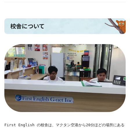
校舎について
First English の校舎は、マクタン空港から20分ほどの場所にある