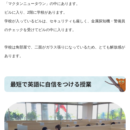
「マクタンニュータウン」の中にあります。
ビルに入り、2階に学校があります。
学校が入っているビルは、セキュリティも厳しく、金属探知機・警備員
のチェックを受けてビルの中に入ります。
学校は角部屋で、二面がガラス張りになっているため、とても解放感が
あります。
最短で英語に自信をつける授業