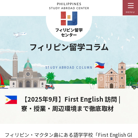
MENU
フィリピン留学コラム
STUDY ABROAD COLUMN
【2025年9月】First English 訪問 |
寮・授業・周辺環境まで徹底取材
フィリピン・マクタン島にある語学学校「First English Gl