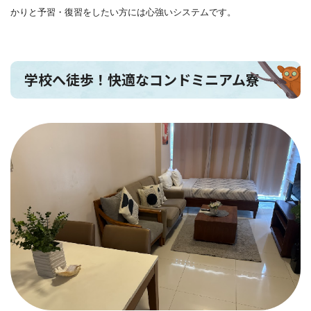
かりと予習・復習をしたい方には心強いシステムです。
学校へ徒歩！快適なコンドミニアム寮