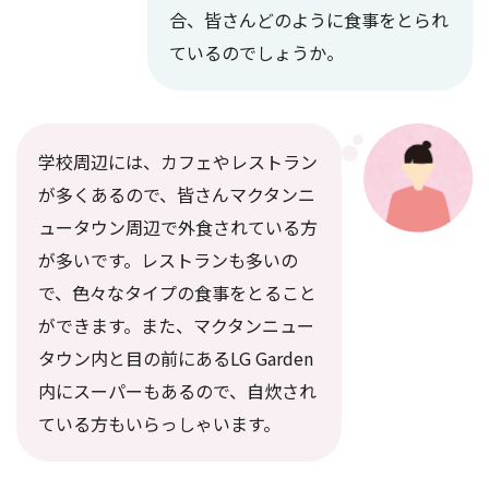
合、皆さんどのように食事をとられ
ているのでしょうか。
学校周辺には、カフェやレストラン
が多くあるので、皆さんマクタンニ
ュータウン周辺で外食されている方
が多いです。レストランも多いの
で、色々なタイプの食事をとること
ができます。また、マクタンニュー
タウン内と目の前にあるLG Garden
内にスーパーもあるので、自炊され
ている方もいらっしゃいます。