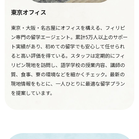
東京オフィス
東京・大阪・名古屋にオフィスを構える、フィリピ
ン専門の留学エージェント。累計5万人以上のサポー
ト実績があり、初めての留学でも安心して任せられ
ると高い評価を得ている。スタッフは定期的にフィ
リピン現地を訪問し、語学学校の授業内容、講師の
質、食事、寮の環境などを細かくチェック。最新の
現地情報をもとに、一人ひとりに最適な留学プラン
を提案しています。