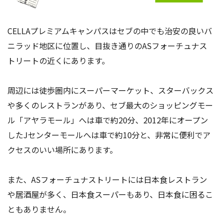
CELLAプレミアムキャンパスはセブの中でも治安の良いバ
ニラッド地区に位置し、目抜き通りのASフォーチュナス
トリートの近くにあります。
周辺には徒歩圏内にスーパーマーケット、スターバックス
や多くのレストランがあり、セブ最大のショッピングモー
ル「アヤラモール」へは車で約20分、2012年にオープン
したJセンターモールへは車で約10分と、非常に便利でア
クセスのいい場所にあります。
また、ASフォーチュナストリートには日本食レストラン
や居酒屋が多く、日本食スーパーもあり、日本食に困るこ
ともありません。