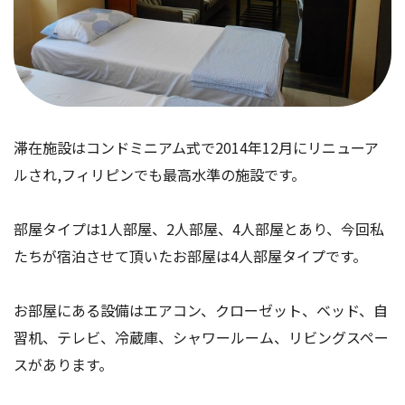
滞在施設はコンドミニアム式で2014年12月にリニューア
ルされ,フィリピンでも最高水準の施設です。
部屋タイプは1人部屋、2人部屋、4人部屋とあり、今回私
たちが宿泊させて頂いたお部屋は4人部屋タイプです。
お部屋にある設備はエアコン、クローゼット、ベッド、自
習机、テレビ、冷蔵庫、シャワールーム、リビングスペー
スがあります。