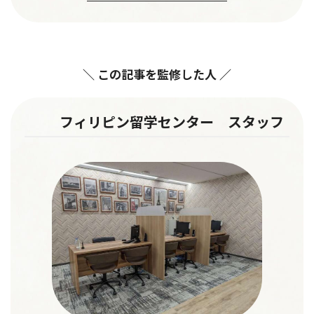
＼ この記事を監修した人 ／
フィリピン留学センター スタッフ