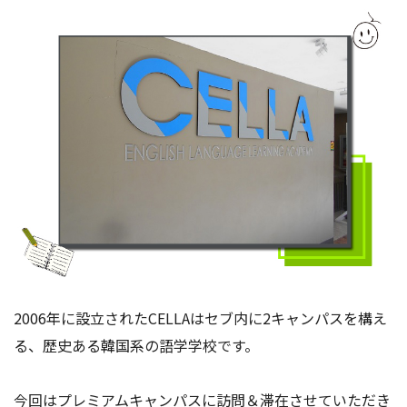
2006年に設立されたCELLAはセブ内に2キャンパスを構え
る、歴史ある韓国系の語学学校です。
今回はプレミアムキャンパスに訪問＆滞在させていただき