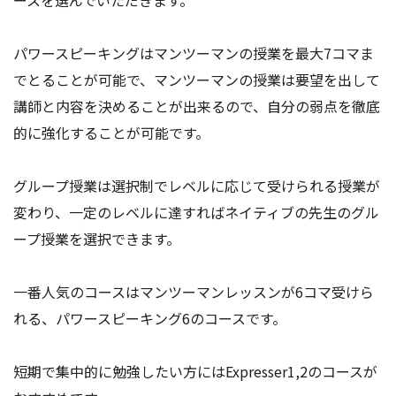
ースを選んでいただきます。
パワースピーキングはマンツーマンの授業を最大7コマま
でとることが可能で、マンツーマンの授業は要望を出して
講師と内容を決めることが出来るので、自分の弱点を徹底
的に強化することが可能です。
グループ授業は選択制でレベルに応じて受けられる授業が
変わり、一定のレベルに達すればネイティブの先生のグル
ープ授業を選択できます。
一番人気のコースはマンツーマンレッスンが6コマ受けら
れる、パワースピーキング6のコースです。
短期で集中的に勉強したい方にはExpresser1,2のコースが