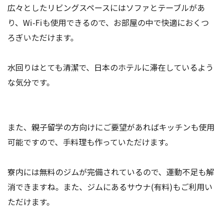
広々としたリビングスペースにはソファとテーブルがあ
り、Wi-Fiも使用できるので、お部屋の中で快適におくつ
ろぎいただけます。
水回りはとても清潔で、日本のホテルに滞在しているよう
な気分です。
また、親子留学の方向けにご要望があればキッチンも使用
可能ですので、手料理も作っていただけます。
寮内には無料のジムが完備されているので、運動不足も解
消できますね。また、ジムにあるサウナ(有料)もご利用い
ただけます。