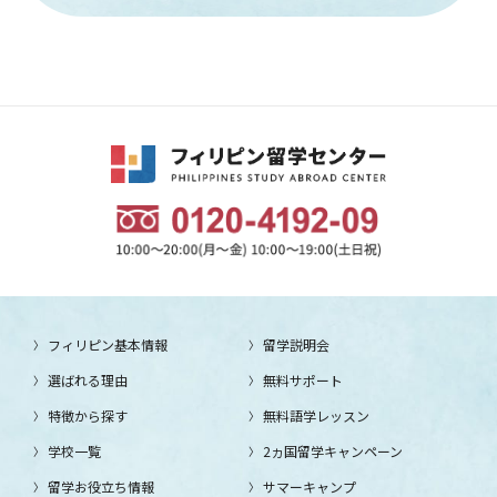
フィリピン基本情報
留学説明会
選ばれる理由
無料サポート
特徴から探す
無料語学レッスン
学校一覧
2ヵ国留学キャンペーン
留学お役立ち情報
サマーキャンプ