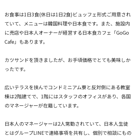
お食事は1日3食(休日は1日2食)ビュッフェ形式ご用意され
ていて、メニューは韓国料理や日本食です。また、施設内
に売店や日本人オーナーが経営する日本食カフェ「GoGo
Cafe」もあります。
カツサンドを頂きましたが、お手頃価格でとても美味しか
ったです。
広いテラスを挟んでコンドミニアム寮と反対側にある教室
棟は2階建てで、1階にはスタッフのオフィスがあり、各国
のマネージャーが在籍しています。
日本人のマネージャーは2人常勤されていて、日本人生徒
とはグループLINEで連絡事項を共有し、個別で相談にもの