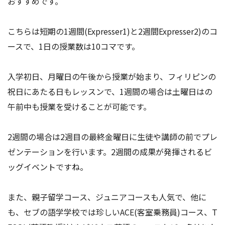
おすすめです。
こちらは短期の1週間(Expresser1)と2週間Expresser2)のコ
ースで、1日の授業数は10コマです。
入学初日、月曜日の午後から授業が始まり、フィリピンの
祝日にあたる日もレッスンで、1週間の場合は土曜日はの
午前中も授業を受けることが可能です。
2週間の場合は2週目の最終金曜日に生徒や講師の前でプレ
ゼンテーションを行います。2週間の成果が発揮されるビ
ッグイベントですね。
また、親子留学コース、ジュニアコースも人気で、他に
も、セブの語学学校では珍しいACE(客室乗務員)コース、T