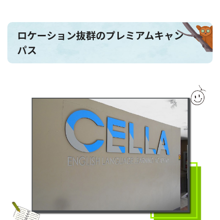
ロケーション抜群のプレミアムキャン
パス