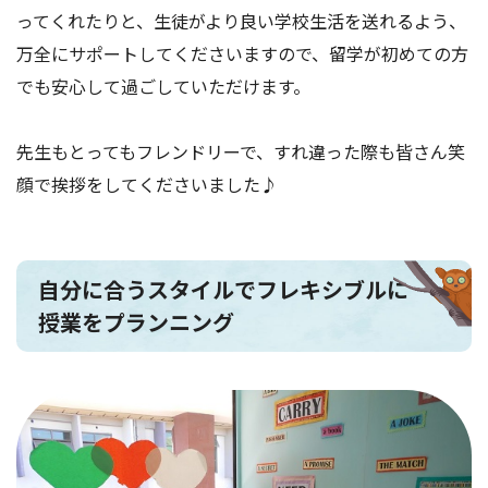
ってくれたりと、生徒がより良い学校生活を送れるよう、
万全にサポートしてくださいますので、留学が初めての方
でも安心して過ごしていただけます。
先生もとってもフレンドリーで、すれ違った際も皆さん笑
顔で挨拶をしてくださいました♪
自分に合うスタイルでフレキシブルに
授業をプランニング