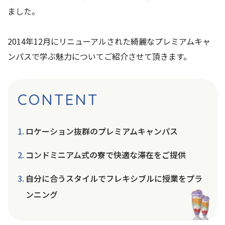
ました。
2014年12月にリニューアルされた綺麗なプレミアムキャ
ンパスで学ぶ魅力についてご紹介させて頂きます。
CONTENT
ロケーション抜群のプレミアムキャンパス
コンドミニアム式の寮で快適な滞在をご提供
自分に合うスタイルでフレキシブルに授業をプラ
ンニング