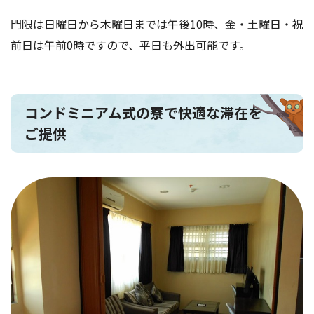
門限は日曜日から木曜日までは午後10時、金・土曜日・祝
前日は午前0時ですので、平日も外出可能です。
コンドミニアム式の寮で快適な滞在を
ご提供