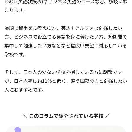
ESOL(英語教授法)やビジネス英語のコースなど、多岐にわ
たります。
長期で留学をお考えの方、英語＋アルファで勉強したい
方、ビジネスで役立てる英語を身に着けたい方、短期間で
集中して勉強したい方などなど幅広い要望に対応している
学校です。
そして、日本人の少ない学校を探している方に朗報です
が、日本人率は約11%と低く、違う国籍の方と勉強したい
人におすすめです。
＼ このコラムで紹介されている学校 ／