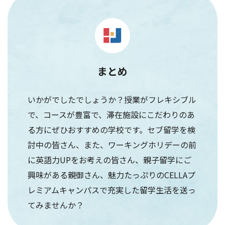
まとめ
いかがでしたでしょうか？授業がフレキシブル
で、コースが豊富で、滞在施設にこだわりのあ
る方にぜひおすすめの学校です。セブ留学を検
討中の皆さん、また、ワーキングホリデーの前
に英語力UPをお考えの皆さん、親子留学にご
興味がある親御さん、魅力たっぷりのCELLAプ
レミアムキャンパスで充実した留学生活を送っ
てみませんか？