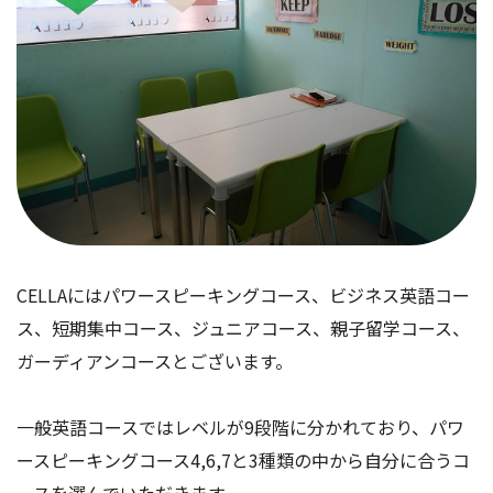
CELLAにはパワースピーキングコース、ビジネス英語コー
ス、短期集中コース、ジュニアコース、親子留学コース、
ガーディアンコースとございます。
一般英語コースではレベルが9段階に分かれており、パワ
ースピーキングコース4,6,7と3種類の中から自分に合うコ