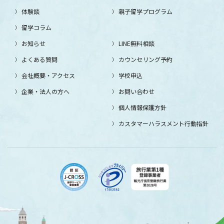
体験談
親子留学プログラム
留学コラム
お知らせ
LINE無料相談
よくある質問
カウンセリング予約
会社概要・アクセス
学校申込
企業・法人の方へ
お問い合わせ
個人情報保護方針
カスタマーハラスメント行動指針