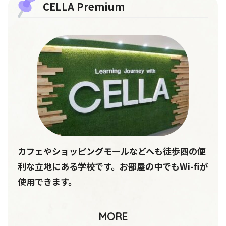
CELLA Premium
カフェやショッピングモールなどへも徒歩圏の便
利な立地にある学校です。お部屋の中でもWi-fiが
使用できます。
MORE