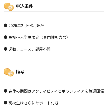
申込条件
2026年2月～3月出発
高校～大学生限定（専門性も含む）
週数、コース、部屋不問
備考
春休み期間はアクティビティとボランティアを毎週開催
高校生はさらにサポート付き