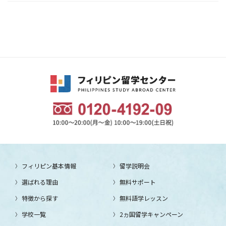
フィリピン基本情報
留学説明会
選ばれる理由
無料サポート
特徴から探す
無料語学レッスン
学校一覧
2ヵ国留学キャンペーン