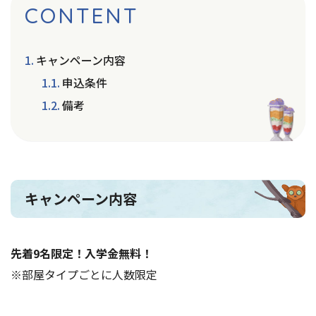
CONTENT
キャンペーン内容
申込条件
備考
キャンペーン内容
先着9名限定！入学金無料！
※部屋タイプごとに人数限定