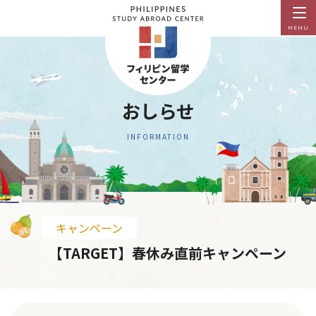
MENU
おしらせ
INFORMATION
キャンペーン
【TARGET】春休み直前キャンペーン