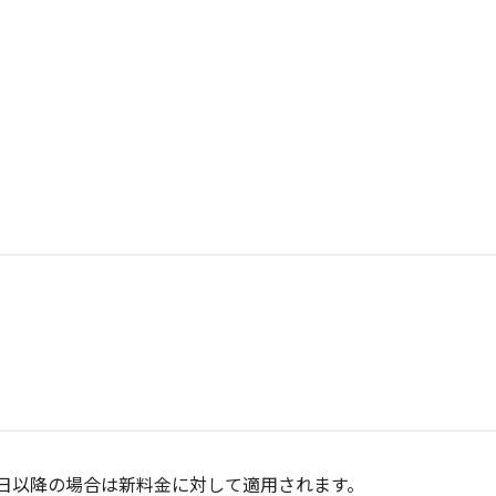
月1日以降の場合は新料金に対して適用されます。