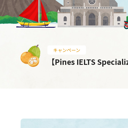
キャンペーン
【Pines IELTS Sp