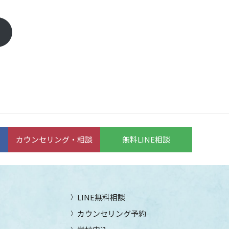
カウンセリング・相談
無料LINE相談
LINE無料相談
カウンセリング予約