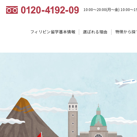
10:00～20:00(月～金) 10:00～1
フィリピン留学基本情報
選ばれる理由
特徴から探