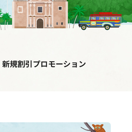
ンパス)】新規割引プロモーション