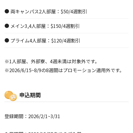
両キャンパス2人部屋：$50/4週割引
メイン3,4人部屋：$150/4週割引
プライム4人部屋：$120/4週割引
※1人部屋、外部寮、4週未満は対象外です。
※2026/6/15~8/9の8週間はプロモーション適用外です。
申込期間
登録期間：2026/2/1~3/31