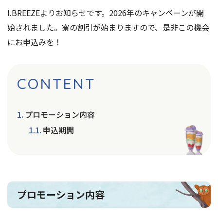
I.BREEZEよりお知らせです。2026年のキャンペーンが開
始されました。寮の割引が始まりますので、是非この機会
にお申込みを！
CONTENT
プロモーション内容
申込期間
プロモーション内容