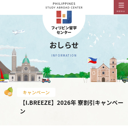
MENU
おしらせ
INFORMATION
キャンペーン
【I.BREEZE】2026年 寮割引キャンペー
ン