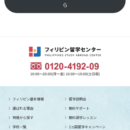
ら
フィリピン基本情報
留学説明会
選ばれる理由
無料サポート
特徴から探す
無料語学レッスン
学校一覧
2ヵ国留学キャンペーン