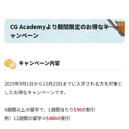
CG Academyより期間限定のお得なキ
ャンペーン
キャンペーン内容
2025年9月1日から12月22日までに入学される方を対象と
したお得なキャンペーンです。
4週間以上の留学で、1週間当たり
$50
の割引
例）12週間の留学⇒
$400
の割引