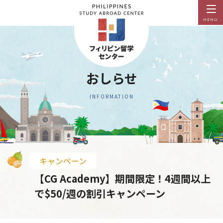
MENU
おしらせ
INFORMATION
キャンペーン
【CG Academy】期間限定！4週間以上
で$50/週の割引キャンペーン