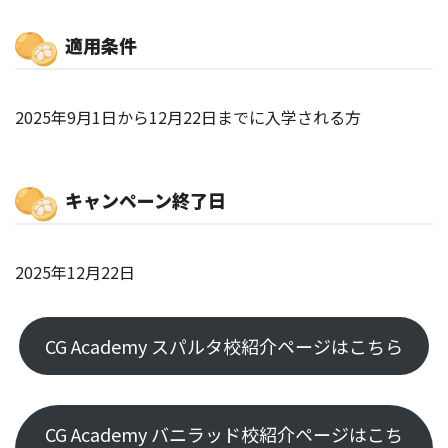
適用条件
2025年9月1日から12月22日までに入学される方
キャンペーン終了日
2025年12月22日
CG Academy スパルタ校紹介ページはこちら
CG Academy バニラッド校紹介ページはこち