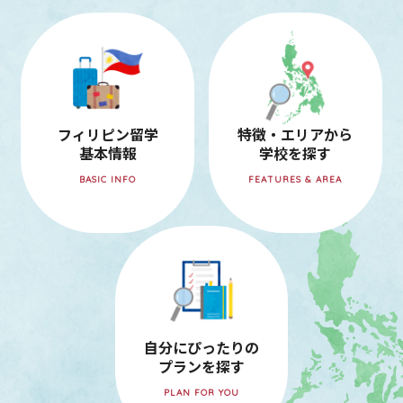
フィリピン留学
特徴・エリアから
基本情報
学校を探す
BASIC INFO
FEATURES & AREA
自分にぴったりの
プランを探す
PLAN FOR YOU