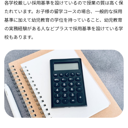
各学校厳しい採用基準を設けているので授業の質は高く保
たれています。お子様の留学コースの場合、一般的な採用
基準に加えて幼児教育の学位を持っていること、幼児教育
の実務経験がある人などプラスで採用基準を設けている学
校もあります。