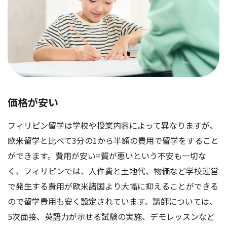
価格が安い
フィリピン留学は学校や授業内容によって異なりますが、
欧米留学と比べて3分の1から半額の費用で留学をすること
ができます。費用が安い=質が悪いという不安も一切な
く、フィリピンでは、人件費と土地代、物価など学校運営
で発生する費用が欧米諸国より大幅に抑えることができる
ので留学費用も安く設定されています。講師については、
5次面接、英語力が示せる試験の実施、デモレッスンなど