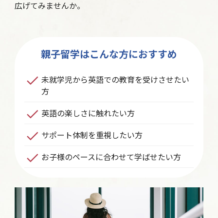
広げてみませんか。
親子留学はこんな方におすすめ
未就学児から英語での教育を受けさせたい
方
英語の楽しさに触れたい方
サポート体制を重視したい方
お子様のペースに合わせて学ばせたい方