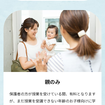
親のみ
保護者の方が授業を受けている間、有料となります
が、まだ授業を受講できない年齢のお子様向けに学