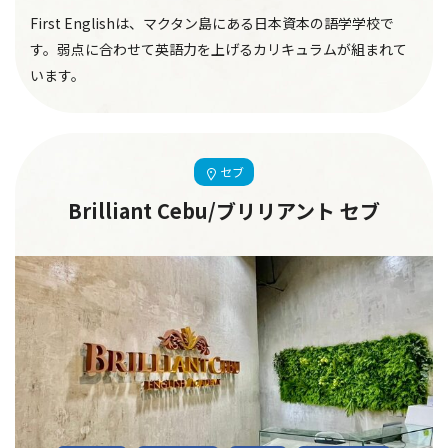
First Englishは、マクタン島にある日本資本の語学学校で
す。弱点に合わせて英語力を上げるカリキュラムが組まれて
います。
セブ
Brilliant Cebu/ブリリアント セブ