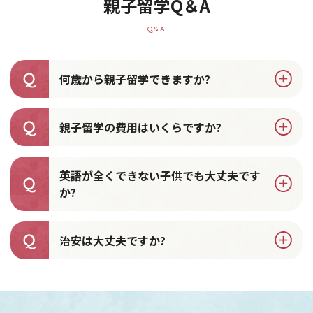
親子留学Q＆A
Q&A
何歳から親子留学できますか?
親子留学の費用はいくらですか?
英語が全くできない子供でも大丈夫です
か?
治安は大丈夫ですか?