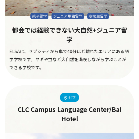
親子留学
ジュニア単独留学
高校生留学
都会では経験できない大自然+ジュニア留
学
ELSAは、セブシティから車で40分ほど離れたエリアにある語
学学校です。ヤギや蛍など大自然を満喫しながら学ぶことが
できる学校です。
セブ
CLC Campus Language Center/Bai
Hotel