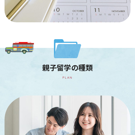
親子留学の種類
PLAN