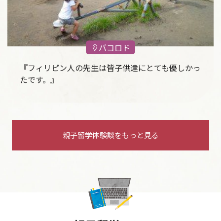
バコロド
『フィリピン人の先生は皆子供達にとても優しかっ
たです。』
親子留学体験談をもっと見る