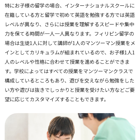
特にお子様の留学の場合、インターナショナルスクールに
在籍している方と留学で初めて英語を勉強する方では英語
レベルが異なり、さらには授業を理解するスピードや集中
力を保てる時間が一人一人異なります。フィリピン留学の
場合は生徒1人に対して講師が1人のマンツーマン授業をメ
インとしてカリキュラムが組まれているので、お子様1人1
人のレベルや性格に合わせて授業を進めることができま
す。学校によってはすべての授業をマンツーマンクラスで
構成しているところもあり、遊びを交えながら勉強をした
い方や遊びは抜きでしっかりと授業を受けたい方などご要
望に応じてカスタマイズすることもできます。