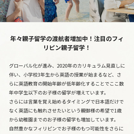
年々親子留学の渡航者増加中！注目のフィ
リピン親子留学！
グローバル化が進み、2020年のカリキュラム見直しに
伴い、小学校3年生から英語の授業が始まるなど、
さ
らに英語教育の開始年齢が低年齢化することでここ数
年中学生以下のお子様の留学が増えています。
さらには言葉を覚え始めるタイミングで日本語だけで
なく英語にも触れさせたいという親御様の希望で1歳
から幼稚園までのお子様の留学も増加しています。
自然豊かなフィリピンでお子様のもつ可能性をさらに