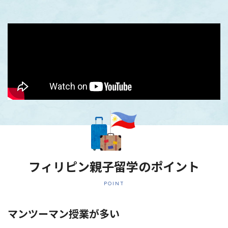
フィリピン親子留学のポイント
POINT
マンツーマン授業が多い