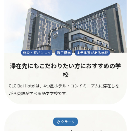
施設・寮がキレイ
親子留学
ホテル寮がある学校
滞在先にもこだわりたい方におすすめの学
校
CLC Bai Hotelは、4つ星ホテル・コンドミニアムに滞在しな
がら英語が学べる語学学校です。
クラーク