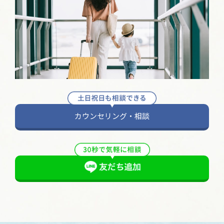
カウンセリング・相談