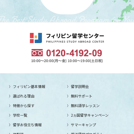
フィリピン基本情報
留学説明会
選ばれる理由
無料サポート
特徴から探す
無料語学レッスン
学校一覧
2ヵ国留学キャンペーン
留学お役立ち情報
サマーキャンプ