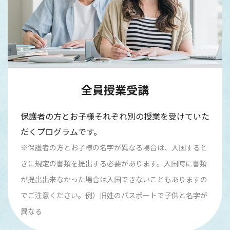
全員授業受講
保護者の方とお子様それぞれ別の授業を受けていた
だくプログラムです。
※保護者の方とお子様の名字が異なる場合は、入国すると
きに規定の書類を提出する必要があります。入国時に書類
が提出出来なかった場合は入国できないこともありますの
でご注意ください。例）旧姓のパスポートで子供と名字が
異なる