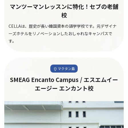
マンツーマンレッスンに特化！セブの老舗
校
CELLAは、歴史が長い韓国資本の語学学校です。元デザイナ
ーズホテルをリノベーションしたおしゃれなキャンパスで
す。
マクタン島
SMEAG Encanto Campus / エスエムイー
エージー エンカント校