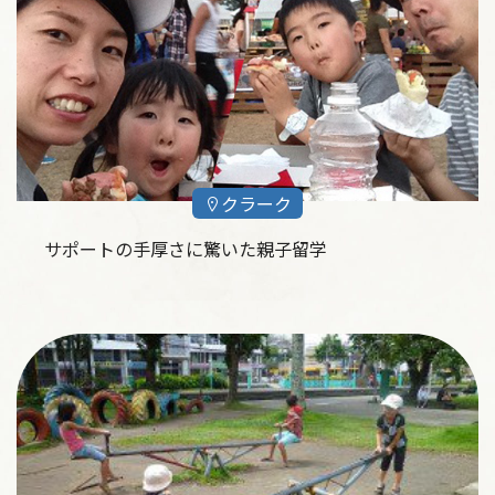
クラーク
サポートの手厚さに驚いた親子留学