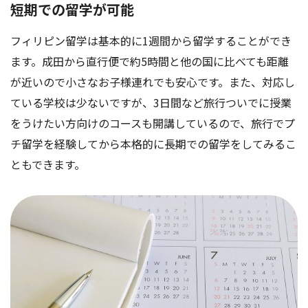
短期での留学が可能
フィリピン留学は基本的に1週間から留学することができ
ます。成田から直行便で約5時間と他の国に比べても距離
が近いので小さなお子様連れでも安心です。また、対応し
ている学校は少ないですが、3日間など旅行ついでに授業
をうけたい方向けのコースも開講しているので、旅行でプ
チ留学を経験してから本格的に長期での留学をしてみるこ
ともできます。