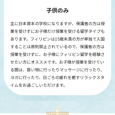
子供のみ
主に日本資本の学校になりますが、保護者の方は授
業を受けずにお子様だけ授業を受ける留学タイプも
あります。フィリピンは15歳未満の方が単独で入国
することは原則禁止されているので、保護者の方は
授業を受けずに、お子様にフィリピン留学を経験さ
せたい方にオススメです。お子様が授業を受けてい
る間は、買い物に行ったりマッサージに行ったり、
ヨガに行ったり、日ごろの疲れを癒すリラックスタ
イムをお過ごしいただけます。