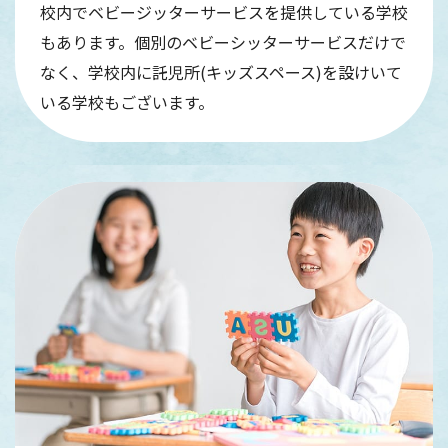
校内でベビージッターサービスを提供している学校
もあります。個別のベビーシッターサービスだけで
なく、学校内に託児所(キッズスペース)を設けいて
いる学校もございます。