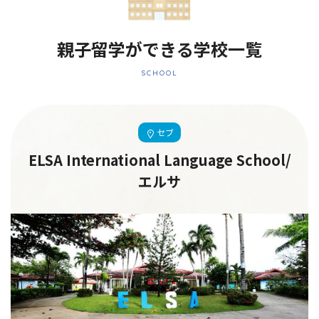
親子留学ができる学校一覧
SCHOOL
セブ
ELSA International Language School/
エルサ