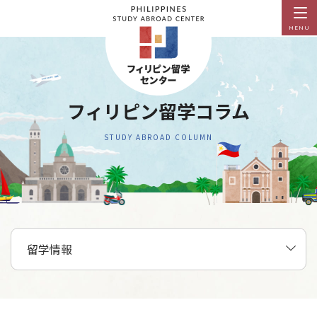
MENU
フィリピン留学コラム
STUDY ABROAD COLUMN