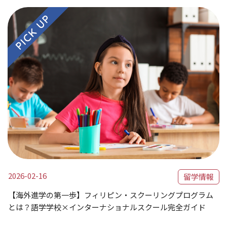
2026-02-16
留学情報
【海外進学の第一歩】フィリピン・スクーリングプログラム
とは？語学学校×インターナショナルスクール完全ガイド