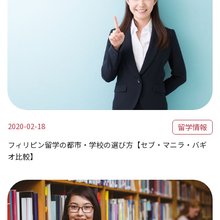
2020-02-18
留学情報
フィリピン留学の都市・学校の選び方【セブ・マニラ・バギ
オ比較】