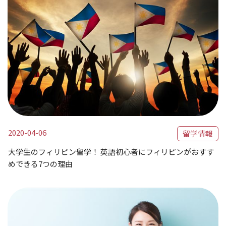
2020-04-06
留学情報
大学生のフィリピン留学！ 英語初心者にフィリピンがおすす
めできる7つの理由