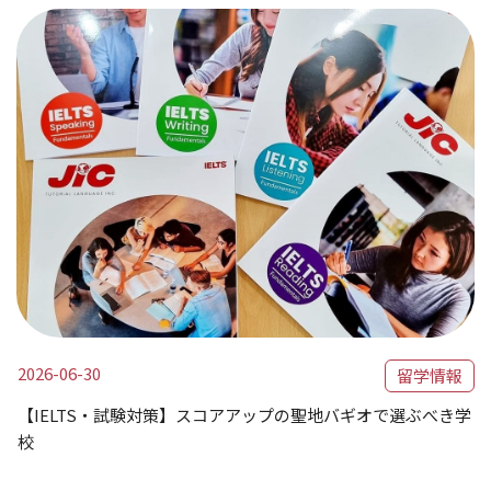
2026-06-30
留学情報
【IELTS・試験対策】スコアアップの聖地バギオで選ぶべき学
校