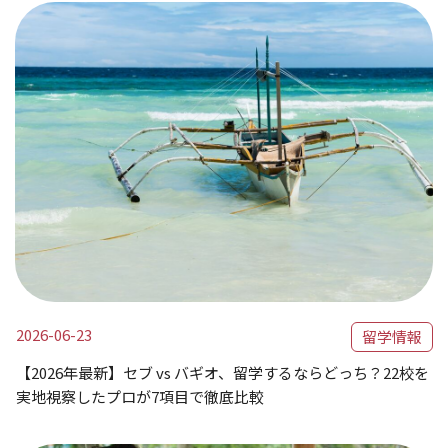
2026-06-23
留学情報
【2026年最新】セブ vs バギオ、留学するならどっち？22校を
実地視察したプロが7項目で徹底比較