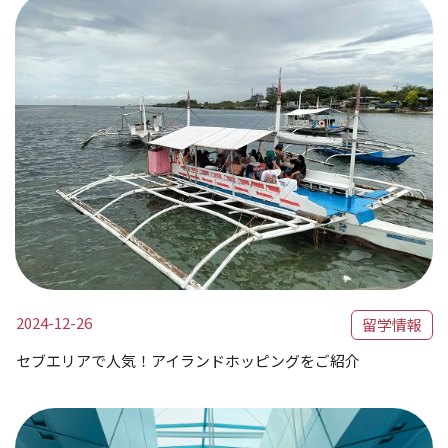
2024-12-26
留学情報
セブエリアで人気！アイランドホッピングをご紹介