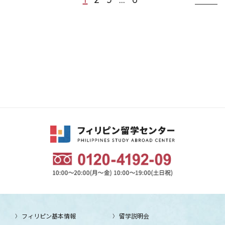
フィリピン基本情報
留学説明会