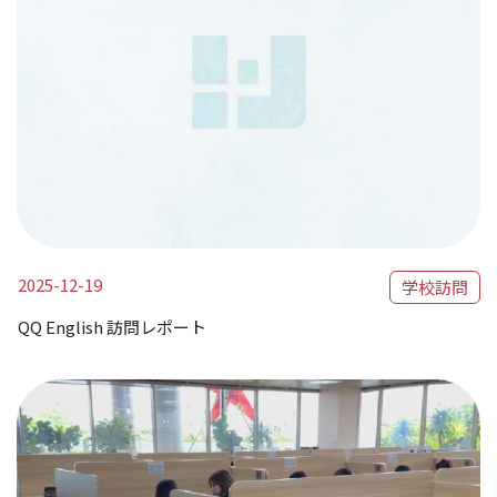
2025-12-19
学校訪問
QQ English 訪問レポート