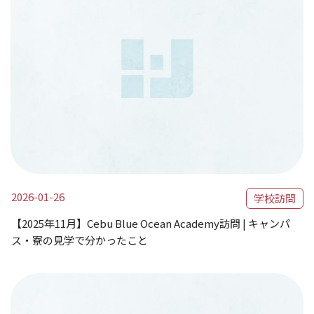
2026-01-26
学校訪問
【2025年11月】Cebu Blue Ocean Academy訪問 | キャンパ
ス・寮の見学で分かったこと