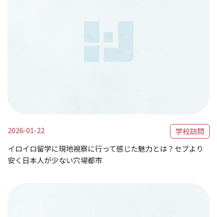
2026-01-22
学校訪問
イロイロ留学に現地視察に行って感じた魅力とは？セブより
安く日本人が少ない穴場都市