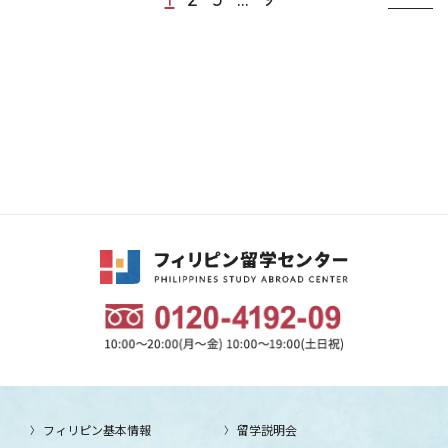
フィリピン基本情報
留学説明会