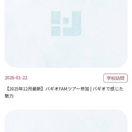
2026-01-22
学校訪問
【2025年12月最新】バギオFAMツアー参加 | バギオで感じた
魅力