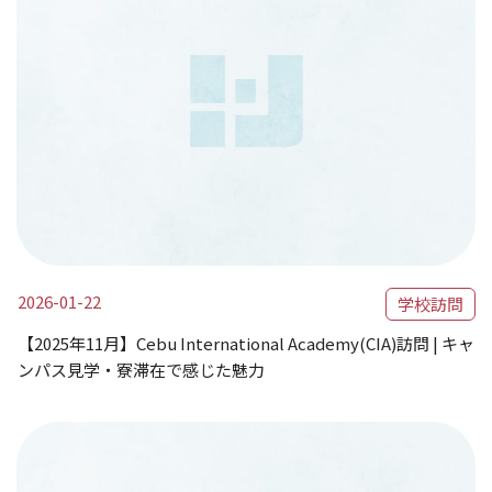
2026-01-22
学校訪問
【2025年11月】Cebu International Academy(CIA)訪問 | キャ
ンパス見学・寮滞在で感じた魅力