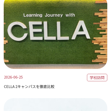
2026-06-25
学校訪問
CELLA 2キャンパスを徹底比較