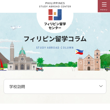
MENU
フィリピン留学コラム
STUDY ABROAD COLUMN