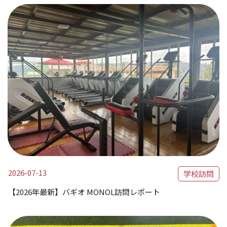
2026-07-13
学校訪問
【2026年最新】バギオ MONOL訪問レポート